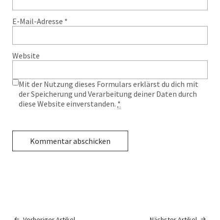
E-Mail-Adresse
*
Website
Mit der Nutzung dieses Formulars erklärst du dich mit
der Speicherung und Verarbeitung deiner Daten durch
diese Website einverstanden.
*
Vorheriger Artikel
Nächster Artikel