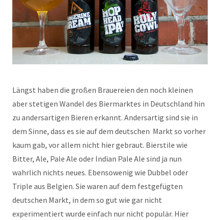
Längst haben die großen Brauereien den noch kleinen
aber stetigen Wandel des Biermarktes in Deutschland hin
zu andersartigen Bieren erkannt. Andersartig sind sie in
dem Sinne, dass es sie auf dem deutschen Markt so vorher
kaum gab, vor allem nicht hier gebraut. Bierstile wie
Bitter, Ale, Pale Ale oder Indian Pale Ale sind ja nun
wahrlich nichts neues. Ebensowenig wie Dubbel oder
Triple aus Belgien. Sie waren auf dem festgefügten
deutschen Markt, in dem so gut wie gar nicht
experimentiert wurde einfach nur nicht populär. Hier