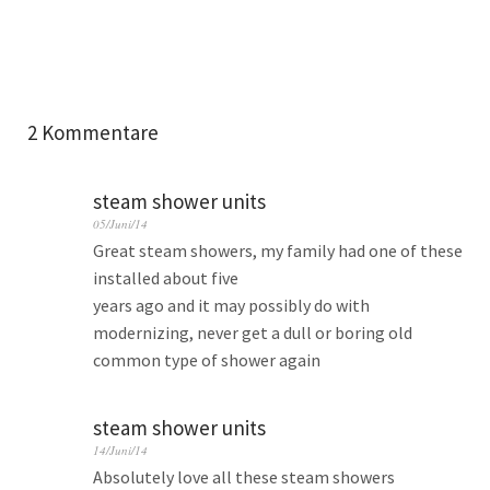
2 Kommentare
steam shower units
05/Juni/14
Great steam showers, my family had one of these
installed about five
years ago and it may possibly do with
modernizing, never get a dull or boring old
common type of shower again
steam shower units
14/Juni/14
Absolutely love all these steam showers