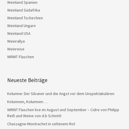
Weinland Spanien
Weinland Südafrika
Weinland Tschechien
Weinland Ungarn
Weinland USA
Weinrallye
Weinreise
WRINT Flaschen
Neueste Beiträge
Kolumne: Der Silvaner und die Angst vor dem Unspektakulären
Kolumnen, Kolumnen …
WRINT Flaschen live im August und September – Cidre von Philipp
Reiß und Weine von d.b Schmitt
Chassagne-Montrachet in seltenem Rot