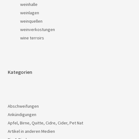
weinhalle
weinlagen
weinquellen
weinverkostungen
wine terroirs
Kategorien
Abschweifungen
Ankündigungen
Apfel, Birne, Quitte, Cidre, Cider, Pet Nat
Artikel in anderen Medien