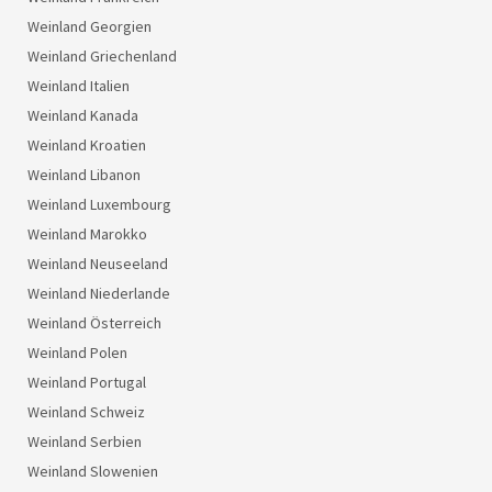
Weinland Georgien
Weinland Griechenland
Weinland Italien
Weinland Kanada
Weinland Kroatien
Weinland Libanon
Weinland Luxembourg
Weinland Marokko
Weinland Neuseeland
Weinland Niederlande
Weinland Österreich
Weinland Polen
Weinland Portugal
Weinland Schweiz
Weinland Serbien
Weinland Slowenien