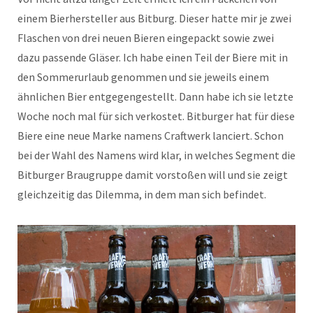
einem Bierhersteller aus Bitburg. Dieser hatte mir je zwei
Flaschen von drei neuen Bieren eingepackt sowie zwei
dazu passende Gläser. Ich habe einen Teil der Biere mit in
den Sommerurlaub genommen und sie jeweils einem
ähnlichen Bier entgegengestellt. Dann habe ich sie letzte
Woche noch mal für sich verkostet. Bitburger hat für diese
Biere eine neue Marke namens Craftwerk lanciert. Schon
bei der Wahl des Namens wird klar, in welches Segment die
Bitburger Braugruppe damit vorstoßen will und sie zeigt
gleichzeitig das Dilemma, in dem man sich befindet.