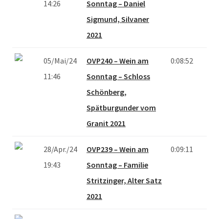
14:26
Sonntag – Daniel
Sigmund, Silvaner
2021
05/Mai/24
OVP240 – Wein am
0:08:52
11:46
Sonntag – Schloss
Schönberg,
Spätburgunder vom
Granit 2021
28/Apr./24
OVP239 – Wein am
0:09:11
19:43
Sonntag – Familie
Stritzinger, Alter Satz
2021