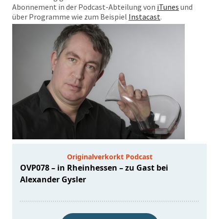
Abonnement in der Podcast-Abteilung von
iTunes
und
über Programme wie zum Beispiel
Instacast
.