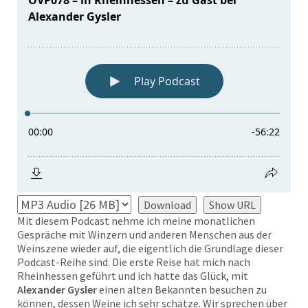
Download
Show URL
Mit diesem Podcast nehme ich meine monatlichen
Gespräche mit Winzern und anderen Menschen aus der
Weinszene wieder auf, die eigentlich die Grundlage dieser
Podcast-Reihe sind. Die erste Reise hat mich nach
Rheinhessen geführt und ich hatte das Glück, mit
Alexander Gysler
einen alten Bekannten besuchen zu
können, dessen Weine ich sehr schätze. Wir sprechen über