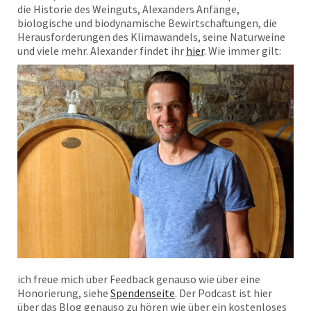
die Historie des Weinguts, Alexanders Anfänge,
biologische und biodynamische Bewirtschaftungen, die
Herausforderungen des Klimawandels, seine Naturweine
und viele mehr. Alexander findet ihr
hier
.
Wie immer gilt:
ich freue mich über Feedback genauso wie über eine
Honorierung, siehe
Spendenseite
. Der Podcast ist hier
über das Blog genauso zu hören wie über ein kostenloses