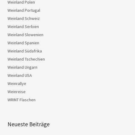
Weinland Polen
Weinland Portugal
Weinland Schweiz
Weinland Serbien
Weinland Slowenien
Weinland Spanien
Weinland Südafrika
Weinland Tschechien
Weinland Ungarn
Weinland USA
Weinrallye
Weinreise
WRINT Flaschen
Neueste Beiträge