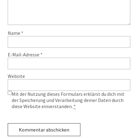
Name
*
E-Mail-Adresse
*
Website
Mit der Nutzung dieses Formulars erklärst du dich mit
der Speicherung und Verarbeitung deiner Daten durch
diese Website einverstanden.
*