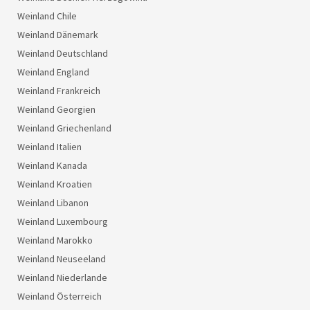
Weinland Chile
Weinland Dänemark
Weinland Deutschland
Weinland England
Weinland Frankreich
Weinland Georgien
Weinland Griechenland
Weinland Italien
Weinland Kanada
Weinland Kroatien
Weinland Libanon
Weinland Luxembourg
Weinland Marokko
Weinland Neuseeland
Weinland Niederlande
Weinland Österreich