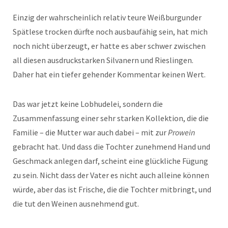
Einzig der wahrscheinlich relativ teure Weißburgunder
Spätlese trocken dürfte noch ausbaufähig sein, hat mich
noch nicht überzeugt, er hatte es aber schwer zwischen
all diesen ausdruckstarken Silvanern und Rieslingen.
Daher hat ein tiefer gehender Kommentar keinen Wert.
Das war jetzt keine Lobhudelei, sondern die
Zusammenfassung einer sehr starken Kollektion, die die
Familie – die Mutter war auch dabei – mit zur
Prowein
gebracht hat. Und dass die Tochter zunehmend Hand und
Geschmack anlegen darf, scheint eine glückliche Fügung
zu sein. Nicht dass der Vater es nicht auch alleine können
würde, aber das ist Frische, die die Tochter mitbringt, und
die tut den Weinen ausnehmend gut.