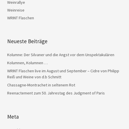
Weinrallye
Weinreise
WRINT Flaschen
Neueste Beiträge
Kolumne: Der Silvaner und die Angst vor dem Unspektakulären
Kolumnen, Kolumnen …
WRINT Flaschen live im August und September – Cidre von Philipp
Reiß und Weine von d.b Schmitt
Chassagne-Montrachet in seltenem Rot
Reenactement zum 50. Jahrestag des Judgment of Paris
Meta