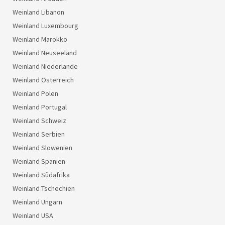
Weinland Libanon
Weinland Luxembourg
Weinland Marokko
Weinland Neuseeland
Weinland Niederlande
Weinland Österreich
Weinland Polen
Weinland Portugal
Weinland Schweiz
Weinland Serbien
Weinland Slowenien
Weinland Spanien
Weinland Südafrika
Weinland Tschechien
Weinland Ungarn
Weinland USA