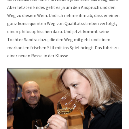
Aber letzten Endes geht es ja um den Anspruch und den
Weg zu diesem Wein. Und ich nehme ihm ab, dass er einen
ganz konsequenten Weg von Qualitätsstreben verfolgt,
einen philosophischen dazu. Und jetzt kommt seine
Tochter Sandra dazu, die den Weg mitgeht und einen
markanten frischen Stil mit ins Spiel bringt. Das führt zu
einer neuen Rasse in der Klasse.