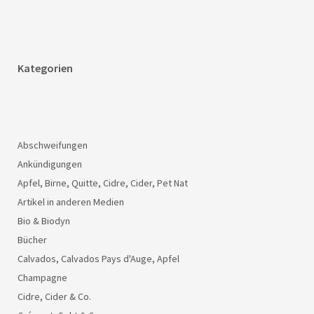
Kategorien
Abschweifungen
Ankündigungen
Apfel, Birne, Quitte, Cidre, Cider, Pet Nat
Artikel in anderen Medien
Bio & Biodyn
Bücher
Calvados, Calvados Pays d'Auge, Apfel
Champagne
Cidre, Cider & Co.