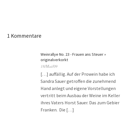
1 Kommentare
Weinrallye No. 23 - Frauen ans Steuer »
originalverkorkt
18/Mai/09
[…] auffällig. Auf der Prowein habe ich
Sandra Sauer getroffen die zunehmend
Hand anlegt und eigene Vorstellungen
vertritt beim Ausbau der Weine im Keller
ihres Vaters Horst Sauer. Das zum Gebier
Franken. Die […]