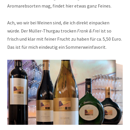
Aromarebsorten mag, findet hier etwas ganz Feines.
Ach, wo wir bei Weinen sind, die ich direkt einpacken
würde. Der Müller-Thurgau trocken
Frank & Frei
ist so
frisch und klar mit feiner Frucht zu haben für ca. 5,50 Euro.
Das ist für mich eindeutig ein Sommerweinfavorit.