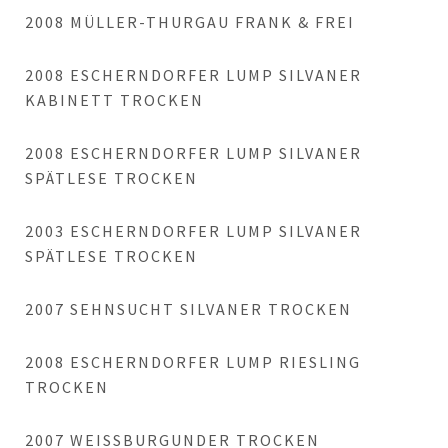
2008 MÜLLER-THURGAU FRANK & FREI
2008 ESCHERNDORFER LUMP SILVANER
KABINETT TROCKEN
2008 ESCHERNDORFER LUMP SILVANER
SPÄTLESE TROCKEN
2003 ESCHERNDORFER LUMP SILVANER
SPÄTLESE TROCKEN
2007 SEHNSUCHT SILVANER TROCKEN
2008 ESCHERNDORFER LUMP RIESLING
TROCKEN
2007 WEISSBURGUNDER TROCKEN