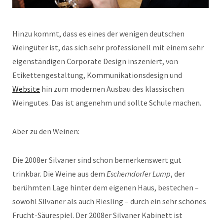
Hinzu kommt, dass es eines der wenigen deutschen
Weingüter ist, das sich sehr professionell mit einem sehr
eigenständigen Corporate Design inszeniert, von
Etikettengestaltung, Kommunikationsdesign und
Website
hin zum modernen Ausbau des klassischen
Weingutes. Das ist angenehm und sollte Schule machen.
Aber zu den Weinen:
Die 2008er Silvaner sind schon bemerkenswert gut
trinkbar. Die Weine aus dem
Escherndorfer Lump
, der
berühmten Lage hinter dem eigenen Haus, bestechen –
sowohl Silvaner als auch Riesling – durch ein sehr schönes
Frucht-Säurespiel. Der 2008er Silvaner Kabinett ist