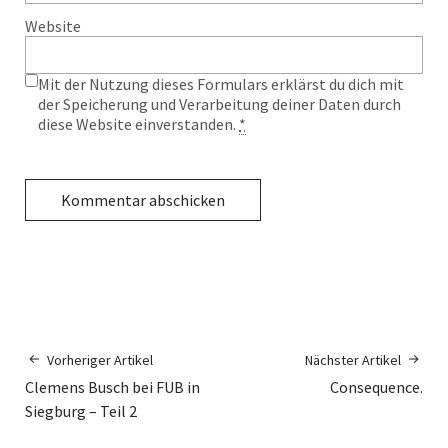
Website
Mit der Nutzung dieses Formulars erklärst du dich mit
der Speicherung und Verarbeitung deiner Daten durch
diese Website einverstanden.
*
Vorheriger Artikel
Nächster Artikel
Clemens Busch bei FUB in
Consequence.
Siegburg – Teil 2