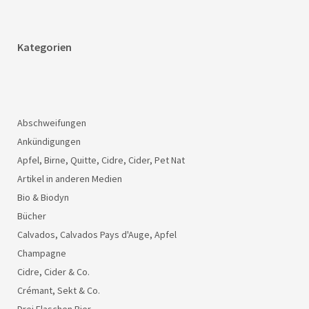
Kategorien
Abschweifungen
Ankündigungen
Apfel, Birne, Quitte, Cidre, Cider, Pet Nat
Artikel in anderen Medien
Bio & Biodyn
Bücher
Calvados, Calvados Pays d'Auge, Apfel
Champagne
Cidre, Cider & Co.
Crémant, Sekt & Co.