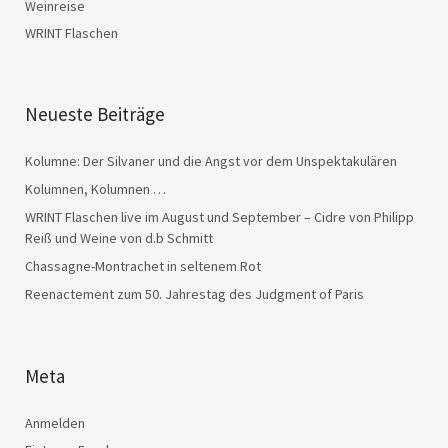
Weinreise
WRINT Flaschen
Neueste Beiträge
Kolumne: Der Silvaner und die Angst vor dem Unspektakulären
Kolumnen, Kolumnen …
WRINT Flaschen live im August und September – Cidre von Philipp
Reiß und Weine von d.b Schmitt
Chassagne-Montrachet in seltenem Rot
Reenactement zum 50. Jahrestag des Judgment of Paris
Meta
Anmelden