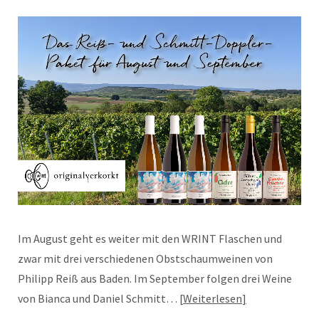
Im August geht es weiter mit den WRINT Flaschen und
zwar mit drei verschiedenen Obstschaumweinen von
Philipp Reiß aus Baden. Im September folgen drei Weine
von Bianca und Daniel Schmitt…
Weiterlesen