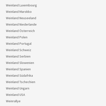
Weinland Luxembourg
Weinland Marokko
Weinland Neuseeland
Weinland Niederlande
Weinland Österreich
Weinland Polen
Weinland Portugal
Weinland Schweiz
Weinland Serbien
Weinland Slowenien
Weinland Spanien
Weinland Südafrika
Weinland Tschechien
Weinland Ungarn
Weinland USA
Weinrallye