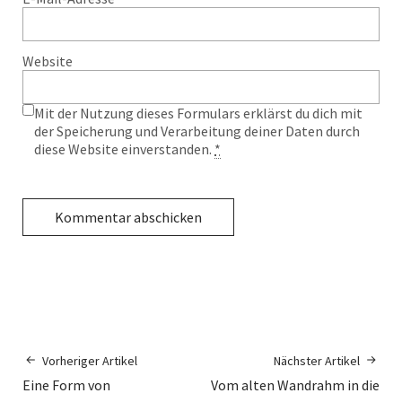
Website
Mit der Nutzung dieses Formulars erklärst du dich mit
der Speicherung und Verarbeitung deiner Daten durch
diese Website einverstanden.
*
Vorheriger Artikel
Nächster Artikel
Eine Form von
Vom alten Wandrahm in die