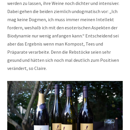
werden zu lassen, ihre Weine noch dichter und intensiver.
Dabei gehen die beiden ziemlich undogmatisch vor: „Ich
mag keine Dogmen, ich muss immer meinen Intellekt
fordern, weshalb ich mit den esoterischen Aspekten der
Biodynamie nur wenig anfangen kann.“ Entscheidend sei
aber das Ergebnis wenn man Kompost, Tees und
Präparate verarbeite. Denn die Rebstöcke seien sehr
gesund und hätten sich noch mal deutlich zum Positiven
verändert, so Claire.