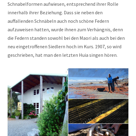
Schnabelformen aufwiesen, entsprechend ihrer Rolle
innerhalb ihrer Beziehung. Dass sie neben den
auffallenden Schnäbeln auch noch schöne Federn
aufzuweisen hatten, wurde ihnen zum Verhängnis, denn
die Federn standen sowohl bei den Maori als auch bei den
neu eingetroffenen Siedlern hoch im Kurs. 1907, so wird
geschrieben, hat man den letzten Huia singen hören.