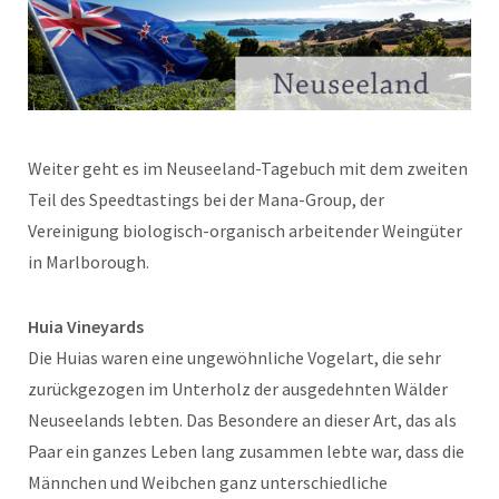
Weiter geht es im Neuseeland-Tagebuch mit dem zweiten
Teil des Speedtastings bei der Mana-Group, der
Vereinigung biologisch-organisch arbeitender Weingüter
in Marlborough.
Huia Vineyards
Die Huias waren eine ungewöhnliche Vogelart, die sehr
zurückgezogen im Unterholz der ausgedehnten Wälder
Neuseelands lebten. Das Besondere an dieser Art, das als
Paar ein ganzes Leben lang zusammen lebte war, dass die
Männchen und Weibchen ganz unterschiedliche