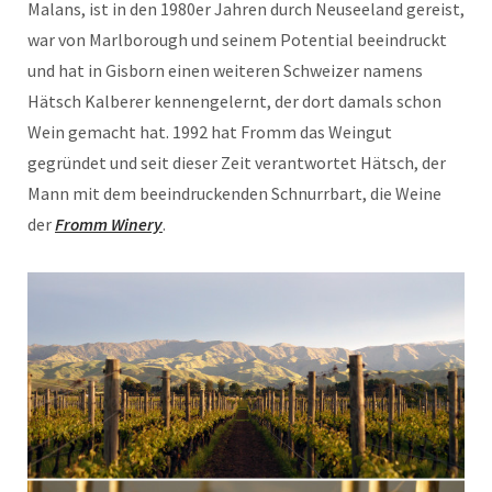
Malans, ist in den 1980er Jahren durch Neuseeland gereist,
war von Marlborough und seinem Potential beeindruckt
und hat in Gisborn einen weiteren Schweizer namens
Hätsch Kalberer kennengelernt, der dort damals schon
Wein gemacht hat. 1992 hat Fromm das Weingut
gegründet und seit dieser Zeit verantwortet Hätsch, der
Mann mit dem beeindruckenden Schnurrbart, die Weine
der
Fromm Winery
.