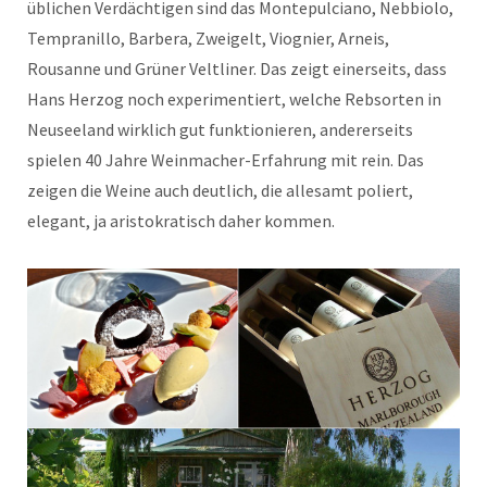
üblichen Verdächtigen sind das Montepulciano, Nebbiolo,
Tempranillo, Barbera, Zweigelt, Viognier, Arneis,
Rousanne und Grüner Veltliner. Das zeigt einerseits, dass
Hans Herzog noch experimentiert, welche Rebsorten in
Neuseeland wirklich gut funktionieren, andererseits
spielen 40 Jahre Weinmacher-Erfahrung mit rein. Das
zeigen die Weine auch deutlich, die allesamt poliert,
elegant, ja aristokratisch daher kommen.