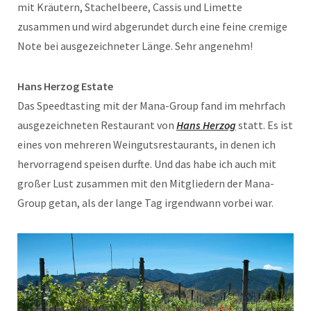
mit Kräutern, Stachelbeere, Cassis und Limette
zusammen und wird abgerundet durch eine feine cremige
Note bei ausgezeichneter Länge. Sehr angenehm!
Hans Herzog Estate
Das Speedtasting mit der Mana-Group fand im mehrfach
ausgezeichneten Restaurant von
Hans Herzog
statt. Es ist
eines von mehreren Weingutsrestaurants, in denen ich
hervorragend speisen durfte. Und das habe ich auch mit
großer Lust zusammen mit den Mitgliedern der Mana-
Group getan, als der lange Tag irgendwann vorbei war.