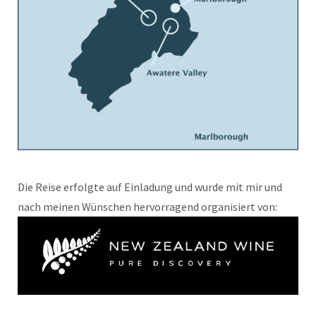
Die Reise erfolgte auf Einladung und wurde mit mir und
nach meinen Wünschen hervorragend organisiert von: