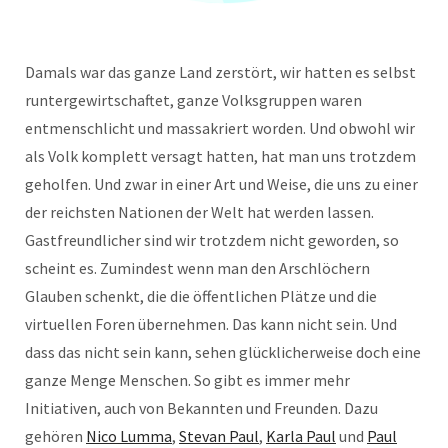
Damals war das ganze Land zerstört, wir hatten es selbst
runtergewirtschaftet, ganze Volksgruppen waren
entmenschlicht und massakriert worden. Und obwohl wir
als Volk komplett versagt hatten, hat man uns trotzdem
geholfen. Und zwar in einer Art und Weise, die uns zu einer
der reichsten Nationen der Welt hat werden lassen.
Gastfreundlicher sind wir trotzdem nicht geworden, so
scheint es. Zumindest wenn man den Arschlöchern
Glauben schenkt, die die öffentlichen Plätze und die
virtuellen Foren übernehmen. Das kann nicht sein. Und
dass das nicht sein kann, sehen glücklicherweise doch eine
ganze Menge Menschen. So gibt es immer mehr
Initiativen, auch von Bekannten und Freunden. Dazu
gehören
Nico Lumma
,
Stevan Paul
,
Karla Paul
und
Paul