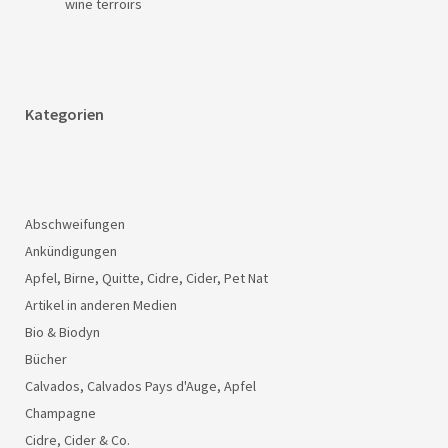
wine terroirs
Kategorien
Abschweifungen
Ankündigungen
Apfel, Birne, Quitte, Cidre, Cider, Pet Nat
Artikel in anderen Medien
Bio & Biodyn
Bücher
Calvados, Calvados Pays d'Auge, Apfel
Champagne
Cidre, Cider & Co.