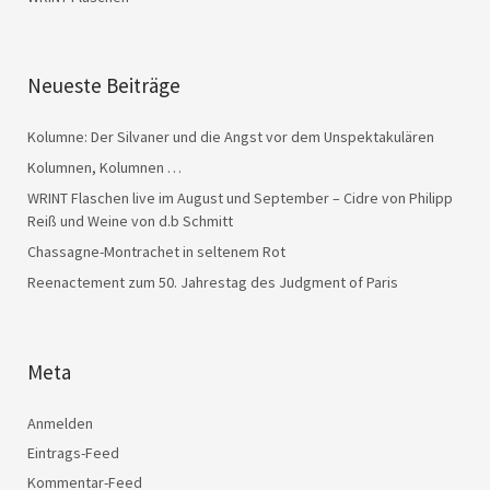
Neueste Beiträge
Kolumne: Der Silvaner und die Angst vor dem Unspektakulären
Kolumnen, Kolumnen …
WRINT Flaschen live im August und September – Cidre von Philipp
Reiß und Weine von d.b Schmitt
Chassagne-Montrachet in seltenem Rot
Reenactement zum 50. Jahrestag des Judgment of Paris
Meta
Anmelden
Eintrags-Feed
Kommentar-Feed