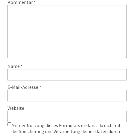
Kommentar
*
Name
*
E-Mail-Adresse
*
Website
Mit der Nutzung dieses Formulars erklärst du dich mit
der Speicherung und Verarbeitung deiner Daten durch