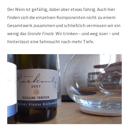
Der Wein ist gefällig, dabei aber etwas fahrig. Auch hier
finden sich die einzelnen Komponenten nicht zu einem
Gesamtwerk zusammen und schließlich vermissen wir ein
wenig das
Grande Finale
. Wir trinken – und weg isser – und
hinterlässt eine Sehnsucht nach mehr Tiefe.