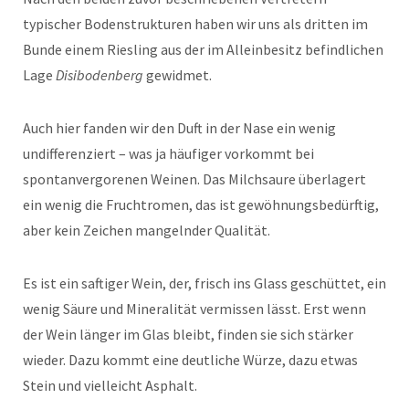
typischer Bodenstrukturen haben wir uns als dritten im
Bunde einem Riesling aus der im Alleinbesitz befindlichen
Lage
Disibodenberg
gewidmet.
Auch hier fanden wir den Duft in der Nase ein wenig
undifferenziert – was ja häufiger vorkommt bei
spontanvergorenen Weinen. Das Milchsaure überlagert
ein wenig die Fruchtromen, das ist gewöhnungsbedürftig,
aber kein Zeichen mangelnder Qualität.
Es ist ein saftiger Wein, der, frisch ins Glass geschüttet, ein
wenig Säure und Mineralität vermissen lässt. Erst wenn
der Wein länger im Glas bleibt, finden sie sich stärker
wieder. Dazu kommt eine deutliche Würze, dazu etwas
Stein und vielleicht Asphalt.