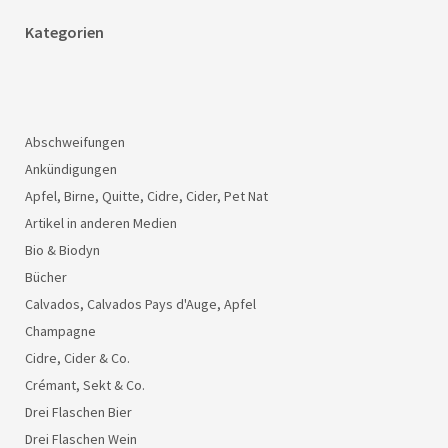
Kategorien
Abschweifungen
Ankündigungen
Apfel, Birne, Quitte, Cidre, Cider, Pet Nat
Artikel in anderen Medien
Bio & Biodyn
Bücher
Calvados, Calvados Pays d'Auge, Apfel
Champagne
Cidre, Cider & Co.
Crémant, Sekt & Co.
Drei Flaschen Bier
Drei Flaschen Wein