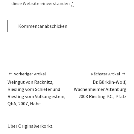
diese Website einverstanden.
*
Vorheriger Artikel
Nächster Artikel
Weingut von Racknitz,
Dr. Bürklin-Wolf,
Riesling vom Schiefer und
Wachenheimer Altenburg
Riesling vom Vulkangestein,
2003 Riesling P.C., Pfalz
QbA, 2007, Nahe
Über Originalverkorkt