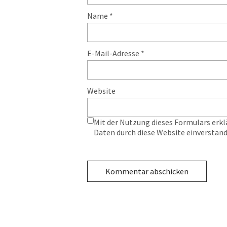
Name
*
E-Mail-Adresse
*
Website
Mit der Nutzung dieses Formulars erkl
Daten durch diese Website einverstan