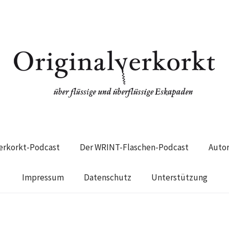
verkorkt-Podcast
Der WRINT-Flaschen-Podcast
Auto
Impressum
Datenschutz
Unterstützung