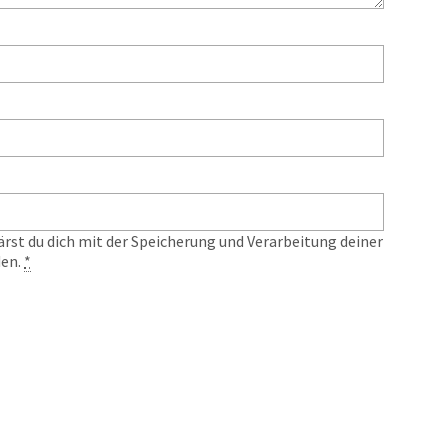
ärst du dich mit der Speicherung und Verarbeitung deiner
den.
*