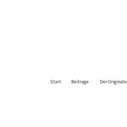
Start
Beiträge
Der Original