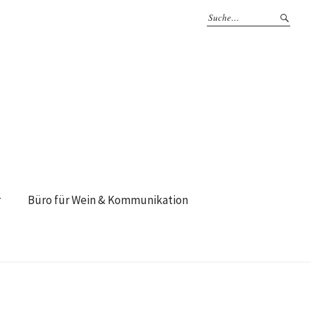
r
Büro für Wein & Kommunikation