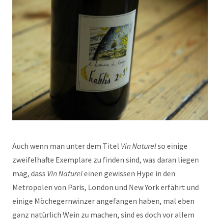
Auch wenn man unter dem Titel
Vin Naturel
so einige
zweifelhafte Exemplare zu finden sind, was daran liegen
mag, dass
Vin Naturel
einen gewissen Hype in den
Metropolen von Paris, London und New York erfährt und
einige Möchegernwinzer angefangen haben, mal eben
ganz natürlich Wein zu machen, sind es doch vor allem