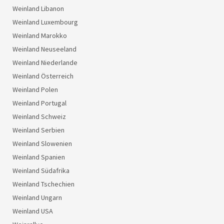
Weinland Libanon
Weinland Luxembourg
Weinland Marokko
Weinland Neuseeland
Weinland Niederlande
Weinland Österreich
Weinland Polen
Weinland Portugal
Weinland Schweiz
Weinland Serbien
Weinland Slowenien
Weinland Spanien
Weinland Südafrika
Weinland Tschechien
Weinland Ungarn
Weinland USA