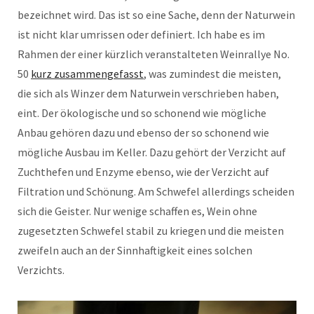
bezeichnet wird. Das ist so eine Sache, denn der Naturwein
ist nicht klar umrissen oder definiert. Ich habe es im
Rahmen der einer kürzlich veranstalteten Weinrallye No.
50
kurz zusammengefasst
, was zumindest die meisten,
die sich als Winzer dem Naturwein verschrieben haben,
eint. Der ökologische und so schonend wie mögliche
Anbau gehören dazu und ebenso der so schonend wie
mögliche Ausbau im Keller. Dazu gehört der Verzicht auf
Zuchthefen und Enzyme ebenso, wie der Verzicht auf
Filtration und Schönung. Am Schwefel allerdings scheiden
sich die Geister. Nur wenige schaffen es, Wein ohne
zugesetzten Schwefel stabil zu kriegen und die meisten
zweifeln auch an der Sinnhaftigkeit eines solchen
Verzichts.