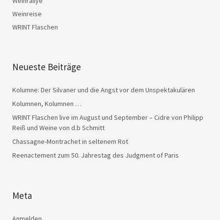
Weinrallye
Weinreise
WRINT Flaschen
Neueste Beiträge
Kolumne: Der Silvaner und die Angst vor dem Unspektakulären
Kolumnen, Kolumnen …
WRINT Flaschen live im August und September – Cidre von Philipp
Reiß und Weine von d.b Schmitt
Chassagne-Montrachet in seltenem Rot
Reenactement zum 50. Jahrestag des Judgment of Paris
Meta
Anmelden