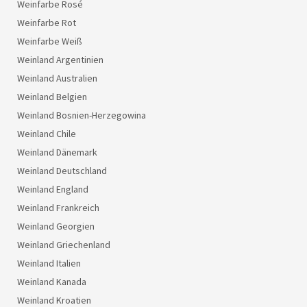
Weinfarbe Rosé
Weinfarbe Rot
Weinfarbe Weiß
Weinland Argentinien
Weinland Australien
Weinland Belgien
Weinland Bosnien-Herzegowina
Weinland Chile
Weinland Dänemark
Weinland Deutschland
Weinland England
Weinland Frankreich
Weinland Georgien
Weinland Griechenland
Weinland Italien
Weinland Kanada
Weinland Kroatien