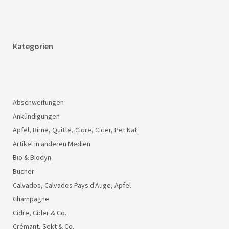
Kategorien
Abschweifungen
Ankündigungen
Apfel, Birne, Quitte, Cidre, Cider, Pet Nat
Artikel in anderen Medien
Bio & Biodyn
Bücher
Calvados, Calvados Pays d'Auge, Apfel
Champagne
Cidre, Cider & Co.
Crémant, Sekt & Co.