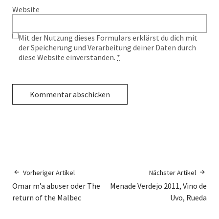
Website
Mit der Nutzung dieses Formulars erklärst du dich mit
der Speicherung und Verarbeitung deiner Daten durch
diese Website einverstanden.
*
Vorheriger Artikel
Nächster Artikel
Omar m’a abuser oder The
Menade Verdejo 2011, Vino de
return of the Malbec
Uvo, Rueda