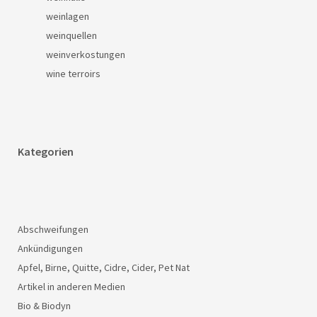
weinlagen
weinquellen
weinverkostungen
wine terroirs
Kategorien
Abschweifungen
Ankündigungen
Apfel, Birne, Quitte, Cidre, Cider, Pet Nat
Artikel in anderen Medien
Bio & Biodyn