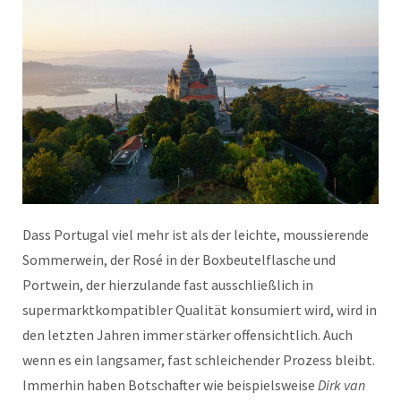
Dass Portugal viel mehr ist als der leichte, moussierende
Sommerwein, der Rosé in der Boxbeutelflasche und
Portwein, der hierzulande fast ausschließlich in
supermarktkompatibler Qualität konsumiert wird, wird in
den letzten Jahren immer stärker offensichtlich. Auch
wenn es ein langsamer, fast schleichender Prozess bleibt.
Immerhin haben Botschafter wie beispielsweise
Dirk van