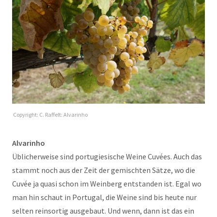
Copyright: C. Raffelt: Alvarinho
Alvarinho
Üblicherweise sind portugiesische Weine Cuvées. Auch das
stammt noch aus der Zeit der gemischten Sätze, wo die
Cuvée ja quasi schon im Weinberg entstanden ist. Egal wo
man hin schaut in Portugal, die Weine sind bis heute nur
selten reinsortig ausgebaut. Und wenn, dann ist das ein