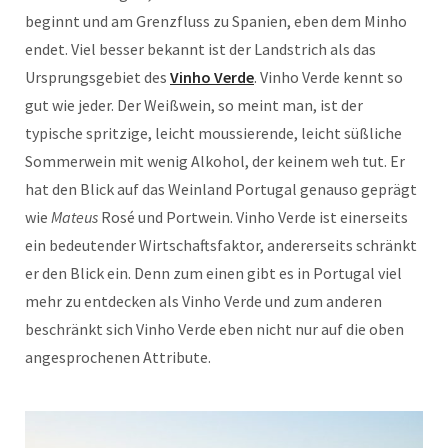
beginnt und am Grenzfluss zu Spanien, eben dem Minho
endet. Viel besser bekannt ist der Landstrich als das
Ursprungsgebiet des
Vinho Verde
. Vinho Verde kennt so
gut wie jeder. Der Weißwein, so meint man, ist der
typische spritzige, leicht moussierende, leicht süßliche
Sommerwein mit wenig Alkohol, der keinem weh tut. Er
hat den Blick auf das Weinland Portugal genauso geprägt
wie
Mateus
Rosé und Portwein. Vinho Verde ist einerseits
ein bedeutender Wirtschaftsfaktor, andererseits schränkt
er den Blick ein. Denn zum einen gibt es in Portugal viel
mehr zu entdecken als Vinho Verde und zum anderen
beschränkt sich Vinho Verde eben nicht nur auf die oben
angesprochenen Attribute.