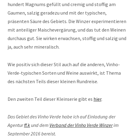
hundert Magnums gefüllt und cremig und stoffig am
Gaumen, salzig geradezu und mit der typischen,
präsenten Säure des Gebiets. Die Winzer experimentieren
mit anteiliger Maischevergärung, und das tut den Weinen
durchaus gut. Sie wirken erwachsen, stoffig und salzig und
ja, auch sehr mineralisch.
Wie positiv sich dieser Stil auch auf die anderen, Vinho-
Verde-typischen Sorten und Weine auswirkt, ist Thema
des nächsten Teils dieser kleinen Rundreise.
Den zweiten Teil dieser Kleinserie gibt es
hier
.
Das Gebiet des Vinho Verde habe ich auf Einladung der
Agentur
ff.k
und dem
Verband der Vinho Verde Winzer
im
September 2016 bereist.