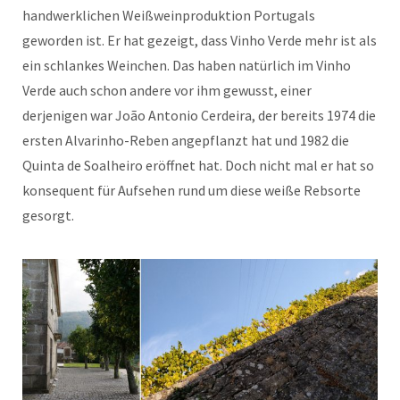
handwerklichen Weißweinproduktion Portugals
geworden ist. Er hat gezeigt, dass Vinho Verde mehr ist als
ein schlankes Weinchen. Das haben natürlich im Vinho
Verde auch schon andere vor ihm gewusst, einer
derjenigen war João Antonio Cerdeira, der bereits 1974 die
ersten Alvarinho-Reben angepflanzt hat und 1982 die
Quinta de Soalheiro eröffnet hat. Doch nicht mal er hat so
konsequent für Aufsehen rund um diese weiße Rebsorte
gesorgt.