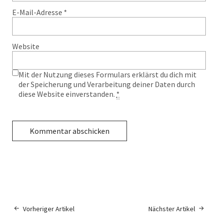
E-Mail-Adresse
*
Website
Mit der Nutzung dieses Formulars erklärst du dich mit
der Speicherung und Verarbeitung deiner Daten durch
diese Website einverstanden.
*
Vorheriger Artikel
Nächster Artikel