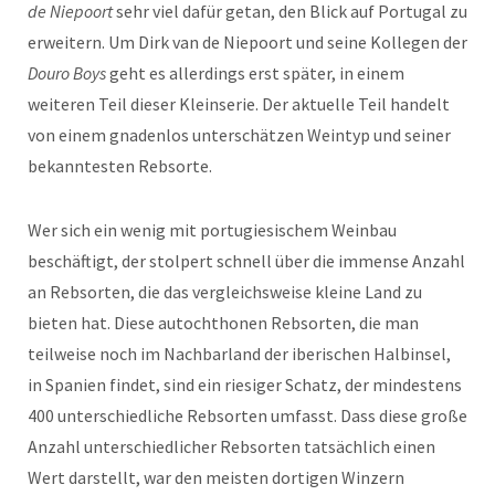
de Niepoort
sehr viel dafür getan, den Blick auf Portugal zu
erweitern. Um Dirk van de Niepoort und seine Kollegen der
Douro Boys
geht es allerdings erst später, in einem
weiteren Teil dieser Kleinserie. Der aktuelle Teil handelt
von einem gnadenlos unterschätzen Weintyp und seiner
bekanntesten Rebsorte.
Wer sich ein wenig mit portugiesischem Weinbau
beschäftigt, der stolpert schnell über die immense Anzahl
an Rebsorten, die das vergleichsweise kleine Land zu
bieten hat. Diese autochthonen Rebsorten, die man
teilweise noch im Nachbarland der iberischen Halbinsel,
in Spanien findet, sind ein riesiger Schatz, der mindestens
400 unterschiedliche Rebsorten umfasst. Dass diese große
Anzahl unterschiedlicher Rebsorten tatsächlich einen
Wert darstellt, war den meisten dortigen Winzern