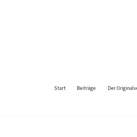
Start
Beiträge
Der Original