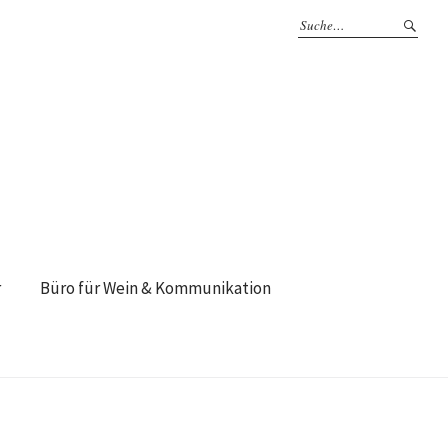
r
Büro für Wein & Kommunikation