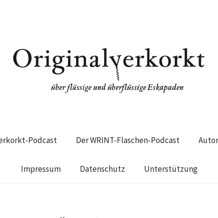
verkorkt-Podcast
Der WRINT-Flaschen-Podcast
Auto
Impressum
Datenschutz
Unterstützung