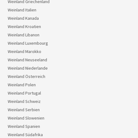
Weinland Griechenland
Weinland Italien
Weinland Kanada
Weinland Kroatien
Weinland Libanon
Weinland Luxembourg
Weinland Marokko
Weinland Neuseeland
Weinland Niederlande
Weinland Österreich
Weinland Polen
Weinland Portugal
Weinland Schweiz
Weinland Serbien
Weinland Slowenien
Weinland Spanien
Weinland Südafrika