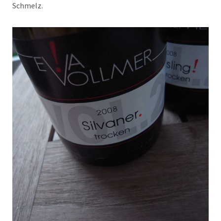
Schmelz.