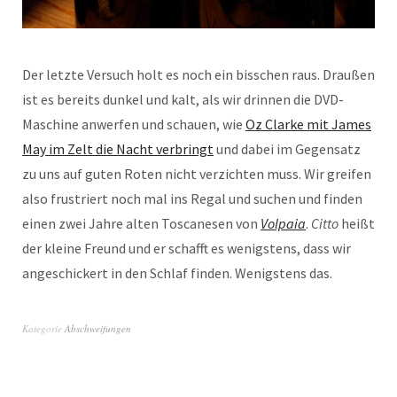
Der letzte Versuch holt es noch ein bisschen raus. Draußen
ist es bereits dunkel und kalt, als wir drinnen die DVD-
Maschine anwerfen und schauen, wie
Oz Clarke mit James
May im Zelt die Nacht verbringt
und dabei im Gegensatz
zu uns auf guten Roten nicht verzichten muss. Wir greifen
also frustriert noch mal ins Regal und suchen und finden
einen zwei Jahre alten Toscanesen von
Volpaia
.
Citto
heißt
der kleine Freund und er schafft es wenigstens, dass wir
angeschickert in den Schlaf finden. Wenigstens das.
Kategorie
Abschweifungen