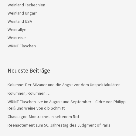
Weinland Tschechien
Weinland Ungarn
Weinland USA
Weinrallye
Weinreise
WRINT Flaschen
Neueste Beiträge
Kolumne: Der Silvaner und die Angst vor dem Unspektakulären
Kolumnen, Kolumnen …
WRINT Flaschen live im August und September – Cidre von Philipp
Reiß und Weine von d.b Schmitt
Chassagne-Montrachet in seltenem Rot
Reenactement zum 50. Jahrestag des Judgment of Paris