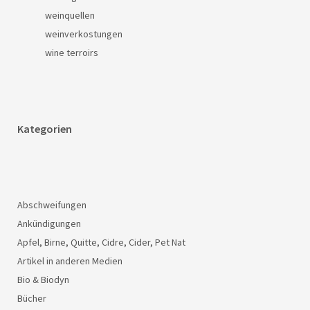
weinquellen
weinverkostungen
wine terroirs
Kategorien
Abschweifungen
Ankündigungen
Apfel, Birne, Quitte, Cidre, Cider, Pet Nat
Artikel in anderen Medien
Bio & Biodyn
Bücher