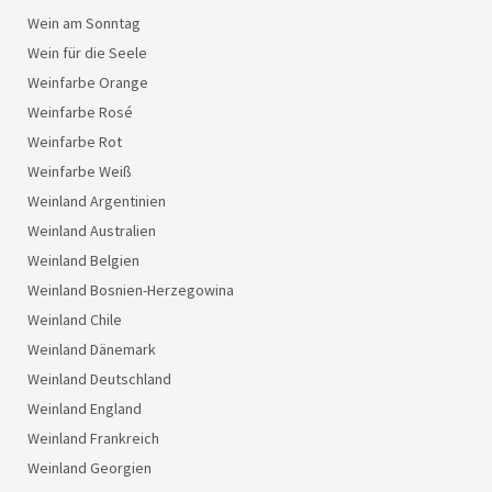
Wein am Sonntag
Wein für die Seele
Weinfarbe Orange
Weinfarbe Rosé
Weinfarbe Rot
Weinfarbe Weiß
Weinland Argentinien
Weinland Australien
Weinland Belgien
Weinland Bosnien-Herzegowina
Weinland Chile
Weinland Dänemark
Weinland Deutschland
Weinland England
Weinland Frankreich
Weinland Georgien