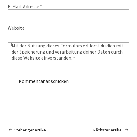
E-Mail-Adresse
*
Website
Mit der Nutzung dieses Formulars erklärst du dich mit
der Speicherung und Verarbeitung deiner Daten durch
diese Website einverstanden.
*
Vorheriger Artikel
Nächster Artikel