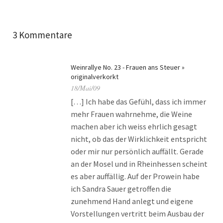
3 Kommentare
Weinrallye No. 23 - Frauen ans Steuer »
originalverkorkt
18/Mai/09
[…] Ich habe das Gefühl, dass ich immer
mehr Frauen wahrnehme, die Weine
machen aber ich weiss ehrlich gesagt
nicht, ob das der Wirklichkeit entspricht
oder mir nur persönlich auffällt. Gerade
an der Mosel und in Rheinhessen scheint
es aber auffällig. Auf der Prowein habe
ich Sandra Sauer getroffen die
zunehmend Hand anlegt und eigene
Vorstellungen vertritt beim Ausbau der