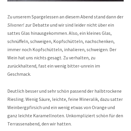
Zu unserem Spargelessen an diesem Abend stand dann der
Silvaner!
zur Debatte und wir sind leider nicht über ein
sattes Glas hinausgekommen. Also, ein kleines Glas,
schnüffeln, schweigen, Kopfschütteln, nachschenken,
immer noch Kopfschütteln, inhalieren, schweigen. Der
Wein hat uns nichts gesagt. Zu verhalten, zu
zurückhaltend, fast ein wenig bitter-unrein im
Geschmack.
Deutlich besser und sehr schön passend der halbtrockene
Riesling. Wenig Säure, leichte, feine Mineralik, dazu satter
Weinbergpfirsich und ein wenig etwas von Orange und
ganz leichte Karamellnoten. Unkompliziert schön für den
Terrassenabend, den wir hatten.