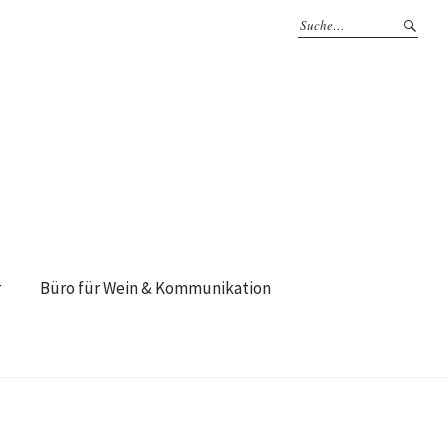
r
Büro für Wein & Kommunikation