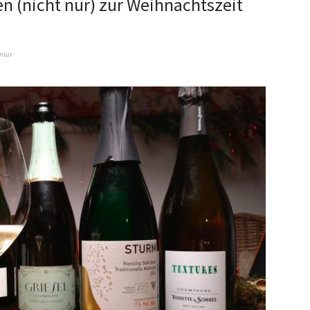
 (nicht nur) zur Weihnachtszeit
ntar