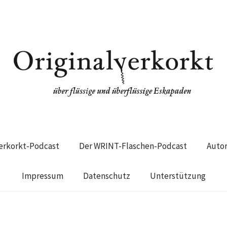
verkorkt-Podcast
Der WRINT-Flaschen-Podcast
Auto
Impressum
Datenschutz
Unterstützung