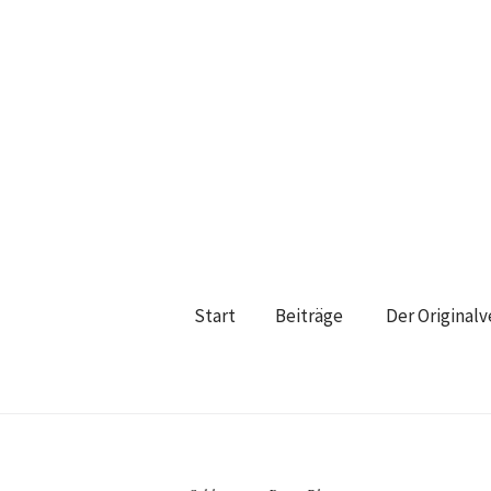
Start
Beiträge
Der Original