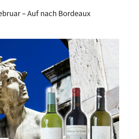
ebruar – Auf nach Bordeaux