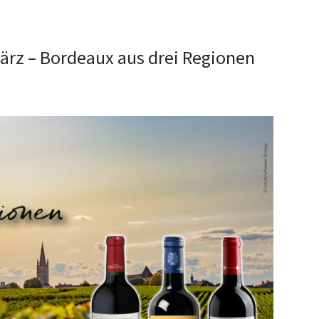
ärz – Bordeaux aus drei Regionen