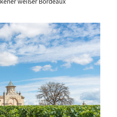
ckener weißer Bordeaux