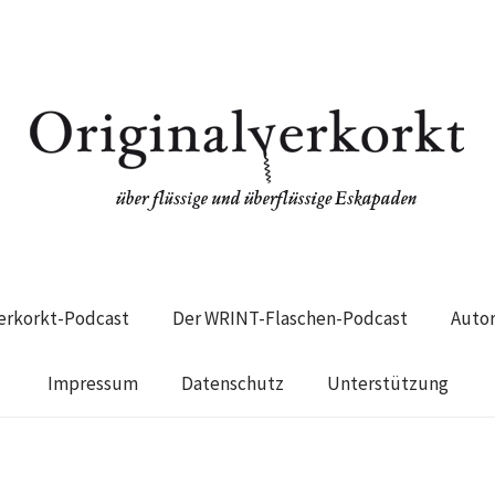
verkorkt-Podcast
Der WRINT-Flaschen-Podcast
Auto
Impressum
Datenschutz
Unterstützung