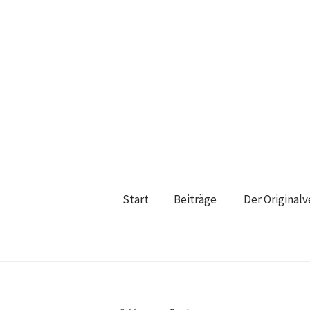
Start
Beiträge
Der Original