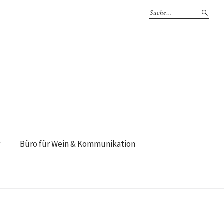
r
Büro für Wein & Kommunikation