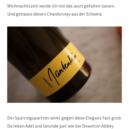
Weihnachtszeit würde ich mir das auch gefallen lassen.
Und genauso diesen Chardonnay aus der Schweiz.
Der Sparringspartner wirkt gegen diese Eleganz fast grob.
Da leben Adel und Gesinde just wie bei Downton Abbey