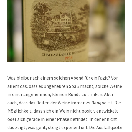
Was bleibt nach einem solchen Abend für ein Fazit? Vor
allem das, dass es ungeheuren Spaß macht, solche Weine
in einer angenehmen, kleinen Runde zu trinken. Aber
auch, dass das Reifen der Weine immer
Va Banque
ist. Die
Möglichkeit, dass sich ein Wein nicht positiv entwickelt
oder sich gerade in einer Phase befindet, in der er nicht
das zeigt, was geht, steigt exponentiell. Die Ausfallquote