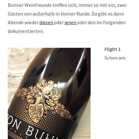
Bonner Weinfreunde treffen sich, immer so mit ein, zwei
Gästen von außerhalb in kleiner Runde. Da gibt es dann
Abende wieder
diesen
oder
jenen
oder den im Folgenden
dokumentierten.
Flight 1
Schon am