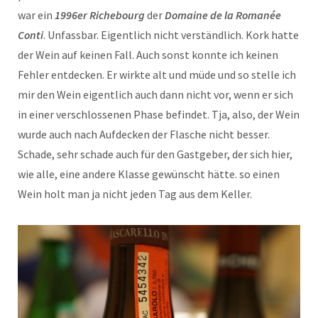
war ein
1996er Richebourg
der
Domaine de la Romanée
Conti
. Unfassbar. Eigentlich nicht verständlich. Kork hatte
der Wein auf keinen Fall. Auch sonst konnte ich keinen
Fehler entdecken. Er wirkte alt und müde und so stelle ich
mir den Wein eigentlich auch dann nicht vor, wenn er sich
in einer verschlossenen Phase befindet. Tja, also, der Wein
wurde auch nach Aufdecken der Flasche nicht besser.
Schade, sehr schade auch für den Gastgeber, der sich hier,
wie alle, eine andere Klasse gewünscht hätte. so einen
Wein holt man ja nicht jeden Tag aus dem Keller.