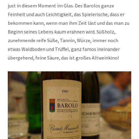
just in diesem Moment im Glas. Des Barolos ganze
Feinheit und auch Leichtigkeit, das Spielerische, dass er
bekommen kann, wenn man ihm Zeit läst und das man zu
Beginn seines Lebens kaum erahnen wird. Süßholz,
zunehmende reife Süße, Tannin, Würze, immer noch
etwas Waldboden und Trüffel, ganz famos ineinander
übergehend, feine Säure, das ist großes Altweinkino!