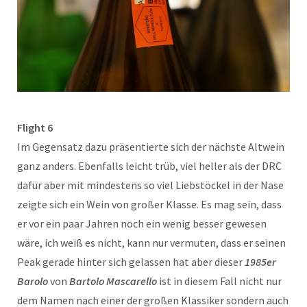
Flight 6
Im Gegensatz dazu präsentierte sich der nächste Altwein
ganz anders. Ebenfalls leicht trüb, viel heller als der DRC
dafür aber mit mindestens so viel Liebstöckel in der Nase
zeigte sich ein Wein von großer Klasse. Es mag sein, dass
er vor ein paar Jahren noch ein wenig besser gewesen
wäre, ich weiß es nicht, kann nur vermuten, dass er seinen
Peak gerade hinter sich gelassen hat aber dieser
1985er
Barolo
von
Bartolo Mascarello
ist in diesem Fall nicht nur
dem Namen nach einer der großen Klassiker sondern auch