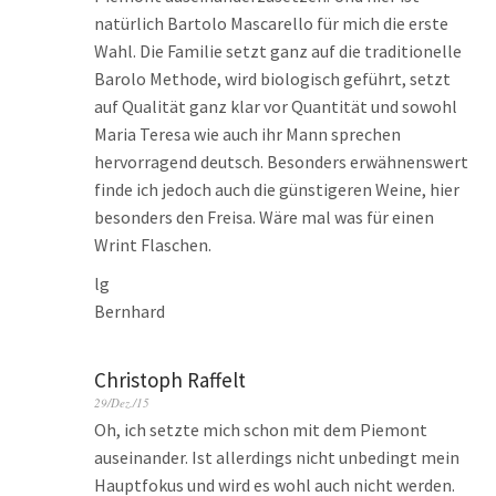
natürlich Bartolo Mascarello für mich die erste
Wahl. Die Familie setzt ganz auf die traditionelle
Barolo Methode, wird biologisch geführt, setzt
auf Qualität ganz klar vor Quantität und sowohl
Maria Teresa wie auch ihr Mann sprechen
hervorragend deutsch. Besonders erwähnenswert
finde ich jedoch auch die günstigeren Weine, hier
besonders den Freisa. Wäre mal was für einen
Wrint Flaschen.
lg
Bernhard
Christoph Raffelt
29/Dez./15
Oh, ich setzte mich schon mit dem Piemont
auseinander. Ist allerdings nicht unbedingt mein
Hauptfokus und wird es wohl auch nicht werden.