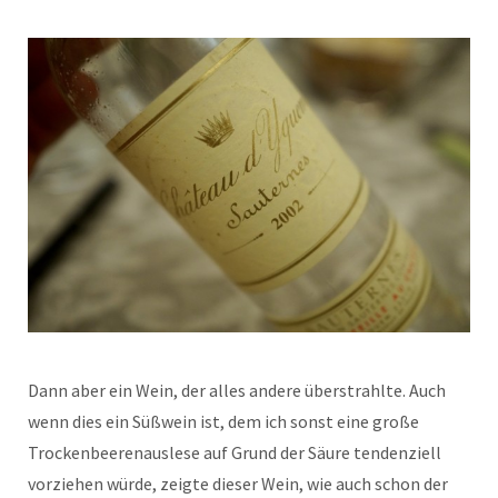
Dann aber ein Wein, der alles andere überstrahlte. Auch
wenn dies ein Süßwein ist, dem ich sonst eine große
Trockenbeerenauslese auf Grund der Säure tendenziell
vorziehen würde, zeigte dieser Wein, wie auch schon der