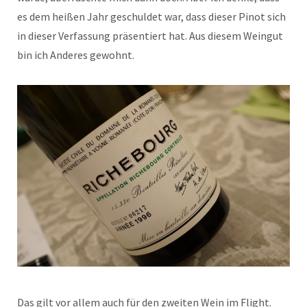
es dem heißen Jahr geschuldet war, dass dieser Pinot sich
in dieser Verfassung präsentiert hat. Aus diesem Weingut
bin ich Anderes gewohnt.
Das gilt vor allem auch für den zweiten Wein im Flight.