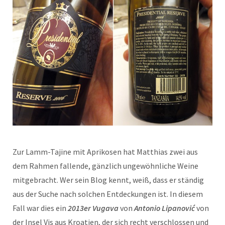
Zur Lamm-Tajine mit Aprikosen hat Matthias zwei aus
dem Rahmen fallende, gänzlich ungewöhnliche Weine
mitgebracht. Wer sein Blog kennt, weiß, dass er ständig
aus der Suche nach solchen Entdeckungen ist. In diesem
Fall war dies ein
2013er Vugava
von
Antonio Lipanović
von
der Insel Vis aus Kroatien, der sich recht verschlossen und