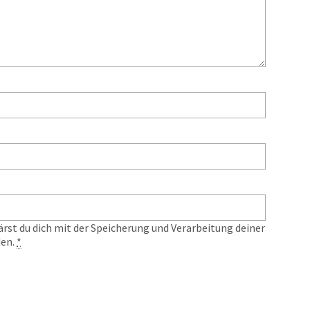
ärst du dich mit der Speicherung und Verarbeitung deiner
den.
*