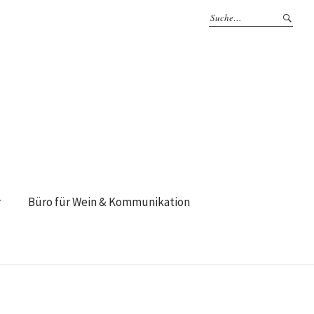
r
Büro für Wein & Kommunikation