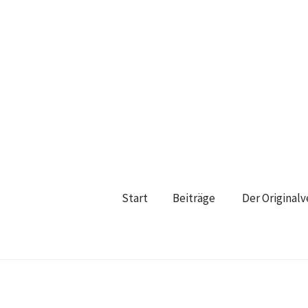
Start
Beiträge
Der Original