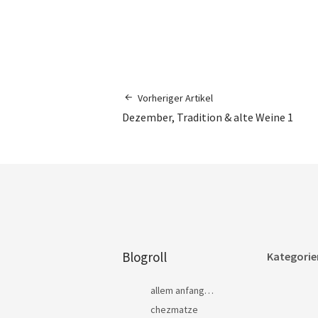
Vorheriger Artikel
Dezember, Tradition & alte Weine 1
Blogroll
Kategorie
allem anfang…
chezmatze