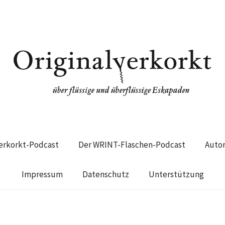
verkorkt-Podcast
Der WRINT-Flaschen-Podcast
Auto
Impressum
Datenschutz
Unterstützung