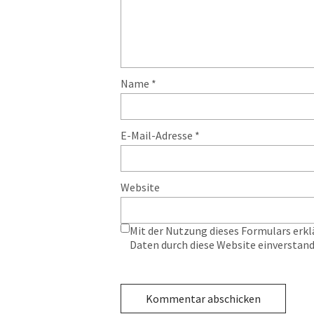
Name
*
E-Mail-Adresse
*
Website
Mit der Nutzung dieses Formulars erkl
Daten durch diese Website einverstan