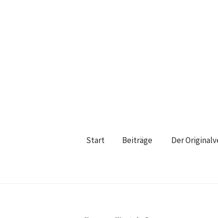
Start
Beiträge
Der Original