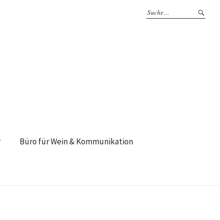
r
Büro für Wein & Kommunikation