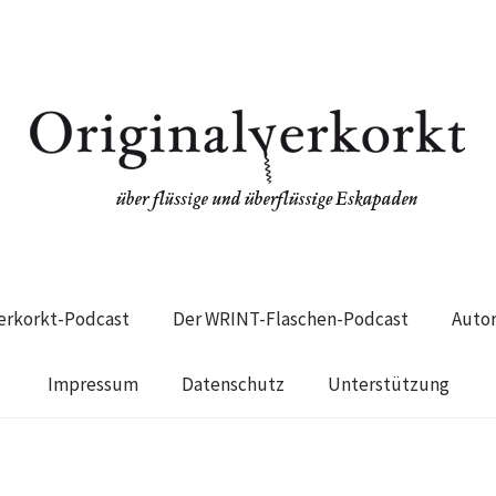
verkorkt-Podcast
Der WRINT-Flaschen-Podcast
Auto
Impressum
Datenschutz
Unterstützung