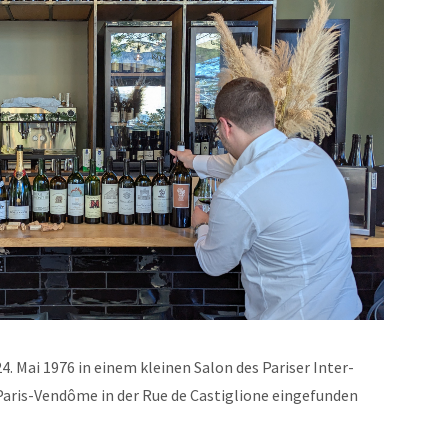
4. Mai 1976 in einem kleinen Salon des Pariser Inter-
aris-Vendôme in der Rue de Castiglione eingefunden