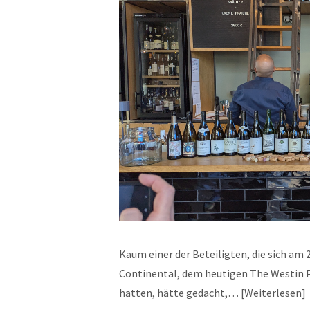
Kaum einer der Beteiligten, die sich am 2
Continental, dem heutigen The Westin P
hatten, hätte gedacht,…
Weiterlesen