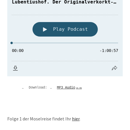
Download:
MP3 Audio
28 MB
Folge 1 der Moselreise findet Ihr
hier
.