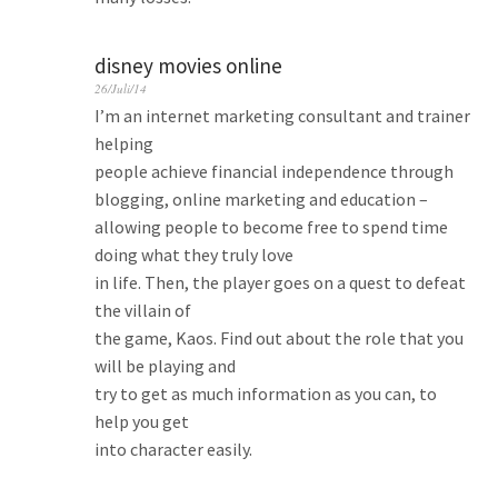
disney movies online
26/Juli/14
I’m an internet marketing consultant and trainer
helping
people achieve financial independence through
blogging, online marketing and education –
allowing people to become free to spend time
doing what they truly love
in life. Then, the player goes on a quest to defeat
the villain of
the game, Kaos. Find out about the role that you
will be playing and
try to get as much information as you can, to
help you get
into character easily.