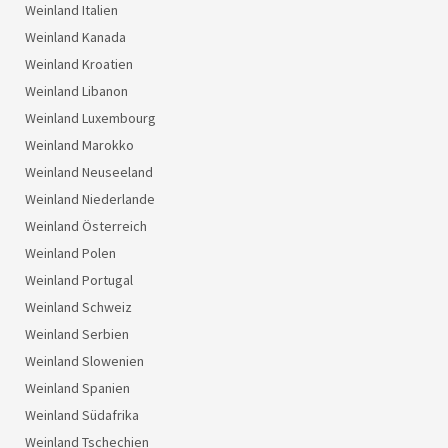
Weinland Italien
Weinland Kanada
Weinland Kroatien
Weinland Libanon
Weinland Luxembourg
Weinland Marokko
Weinland Neuseeland
Weinland Niederlande
Weinland Österreich
Weinland Polen
Weinland Portugal
Weinland Schweiz
Weinland Serbien
Weinland Slowenien
Weinland Spanien
Weinland Südafrika
Weinland Tschechien