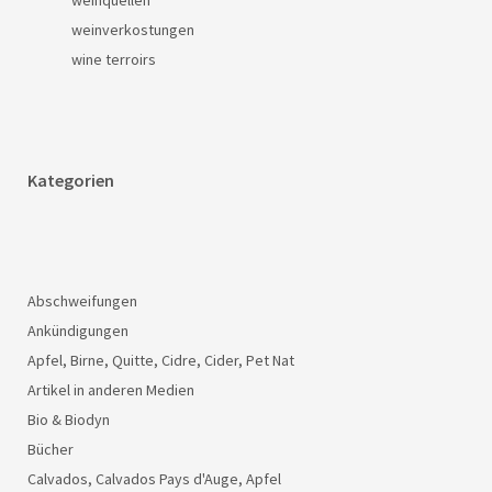
weinverkostungen
wine terroirs
Kategorien
Abschweifungen
Ankündigungen
Apfel, Birne, Quitte, Cidre, Cider, Pet Nat
Artikel in anderen Medien
Bio & Biodyn
Bücher
Calvados, Calvados Pays d'Auge, Apfel