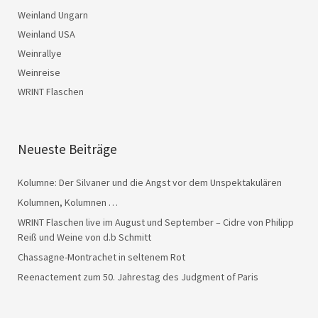
Weinland Ungarn
Weinland USA
Weinrallye
Weinreise
WRINT Flaschen
Neueste Beiträge
Kolumne: Der Silvaner und die Angst vor dem Unspektakulären
Kolumnen, Kolumnen …
WRINT Flaschen live im August und September – Cidre von Philipp
Reiß und Weine von d.b Schmitt
Chassagne-Montrachet in seltenem Rot
Reenactement zum 50. Jahrestag des Judgment of Paris