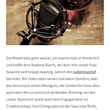
Die Moselreise geht weiter, ich mache Halt in Niederfell
und treffe dort Andreas Barth, der dort mit seiner Frau
Susanne seit knapp zwanzig Jahren den
Lubentiushof
betreibt. Wir reden über seinen Gutswein
Spontan
, über
das Herzstück seines Weinguts, die Gondorfer Gäns aber
auch über den so politisch wirkenden Riesling von der
Leyen. Natürlich spielt auch sein Engagement im
Traditionshaus Von Othegraven an der Saar eine Rolle,