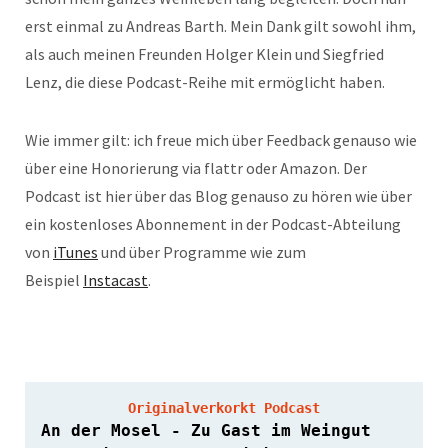
erst einmal zu Andreas Barth. Mein Dank gilt sowohl ihm,
als auch meinen Freunden Holger Klein und Siegfried
Lenz, die diese Podcast-Reihe mit ermöglicht haben.
Wie immer gilt: ich freue mich über Feedback genauso wie
über eine Honorierung via flattr oder Amazon. Der
Podcast ist hier über das Blog genauso zu hören wie über
ein kostenloses Abonnement in der Podcast-Abteilung
von
iTunes
und über Programme wie zum
Beispiel
Instacast
.