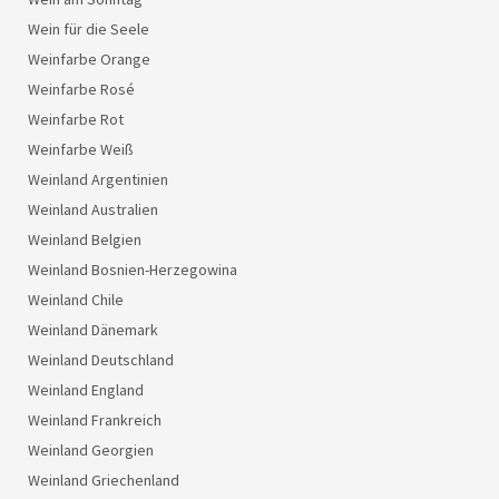
Wein für die Seele
Weinfarbe Orange
Weinfarbe Rosé
Weinfarbe Rot
Weinfarbe Weiß
Weinland Argentinien
Weinland Australien
Weinland Belgien
Weinland Bosnien-Herzegowina
Weinland Chile
Weinland Dänemark
Weinland Deutschland
Weinland England
Weinland Frankreich
Weinland Georgien
Weinland Griechenland