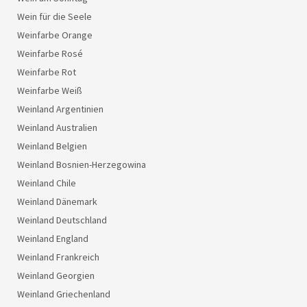
Wein für die Seele
Weinfarbe Orange
Weinfarbe Rosé
Weinfarbe Rot
Weinfarbe Weiß
Weinland Argentinien
Weinland Australien
Weinland Belgien
Weinland Bosnien-Herzegowina
Weinland Chile
Weinland Dänemark
Weinland Deutschland
Weinland England
Weinland Frankreich
Weinland Georgien
Weinland Griechenland