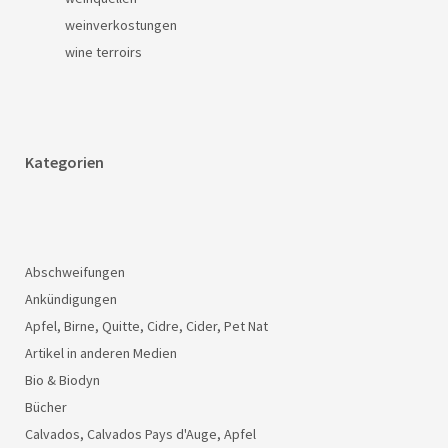
weinverkostungen
wine terroirs
Kategorien
Abschweifungen
Ankündigungen
Apfel, Birne, Quitte, Cidre, Cider, Pet Nat
Artikel in anderen Medien
Bio & Biodyn
Bücher
Calvados, Calvados Pays d'Auge, Apfel