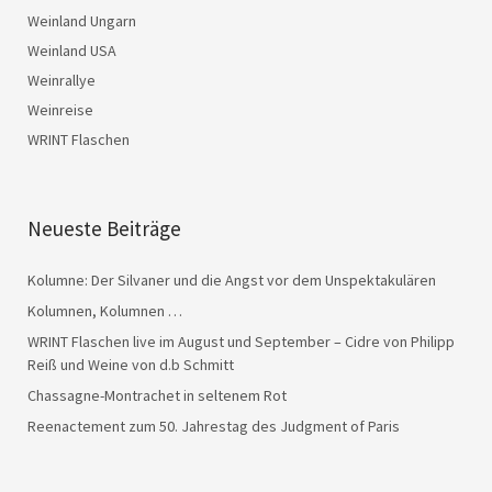
Weinland Ungarn
Weinland USA
Weinrallye
Weinreise
WRINT Flaschen
Neueste Beiträge
Kolumne: Der Silvaner und die Angst vor dem Unspektakulären
Kolumnen, Kolumnen …
WRINT Flaschen live im August und September – Cidre von Philipp
Reiß und Weine von d.b Schmitt
Chassagne-Montrachet in seltenem Rot
Reenactement zum 50. Jahrestag des Judgment of Paris