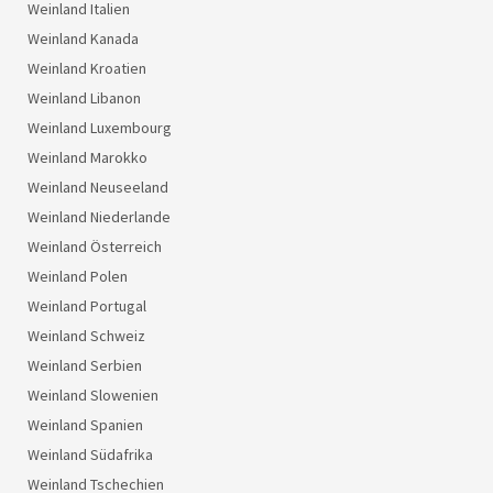
Weinland Italien
Weinland Kanada
Weinland Kroatien
Weinland Libanon
Weinland Luxembourg
Weinland Marokko
Weinland Neuseeland
Weinland Niederlande
Weinland Österreich
Weinland Polen
Weinland Portugal
Weinland Schweiz
Weinland Serbien
Weinland Slowenien
Weinland Spanien
Weinland Südafrika
Weinland Tschechien