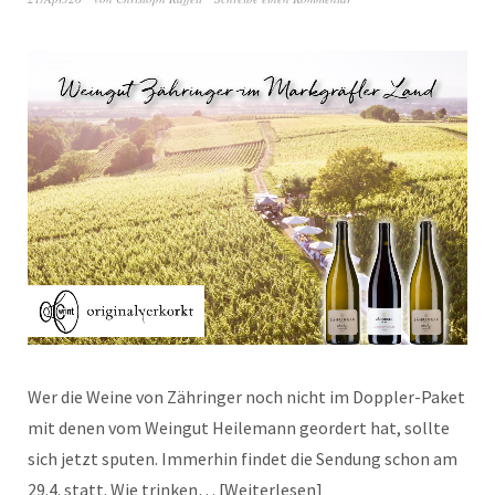
Wer die Weine von Zähringer noch nicht im Doppler-Paket
mit denen vom Weingut Heilemann geordert hat, sollte
sich jetzt sputen. Immerhin findet die Sendung schon am
29.4. statt. Wie trinken…
Weiterlesen