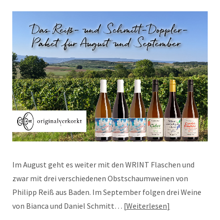
Im August geht es weiter mit den WRINT Flaschen und
zwar mit drei verschiedenen Obstschaumweinen von
Philipp Reiß aus Baden. Im September folgen drei Weine
von Bianca und Daniel Schmitt…
Weiterlesen