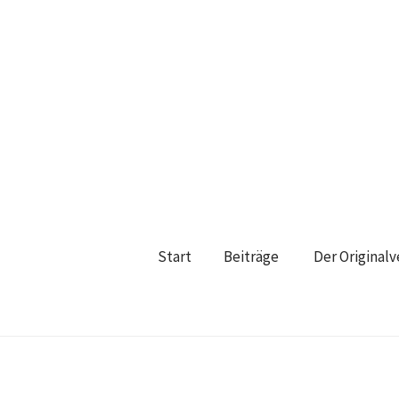
Start
Beiträge
Der Original