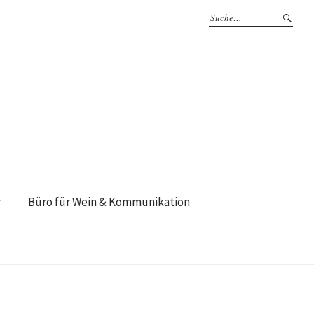
r
Büro für Wein & Kommunikation