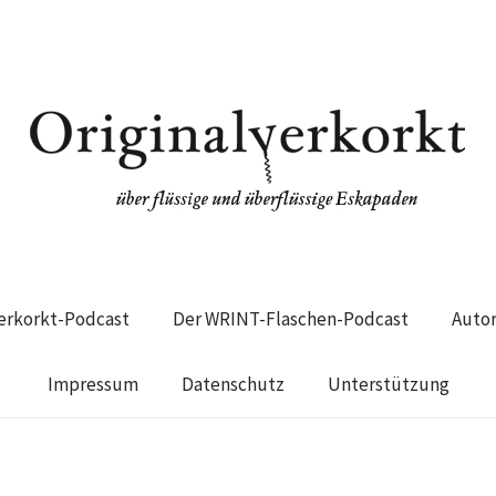
verkorkt-Podcast
Der WRINT-Flaschen-Podcast
Auto
Impressum
Datenschutz
Unterstützung