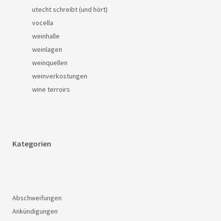
utecht schreibt (und hört)
vocella
weinhalle
weinlagen
weinquellen
weinverkostungen
wine terroirs
Kategorien
Abschweifungen
Ankündigungen