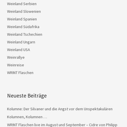
Weinland Serbien
Weinland Slowenien
Weinland Spanien
Weinland Südafrika
Weinland Tschechien
Weinland Ungarn
Weinland USA
Weinrallye
Weinreise
WRINT Flaschen
Neueste Beiträge
Kolumne: Der Silvaner und die Angst vor dem Unspektakulären
Kolumnen, Kolumnen …
WRINT Flaschen live im August und September – Cidre von Philipp