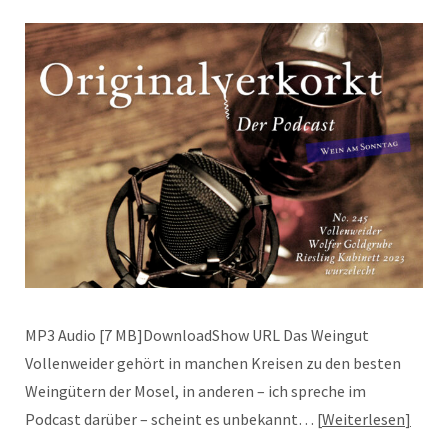
MP3 Audio [7 MB]DownloadShow URL Das Weingut
Vollenweider gehört in manchen Kreisen zu den besten
Weingütern der Mosel, in anderen – ich spreche im
Podcast darüber – scheint es unbekannt…
Weiterlesen