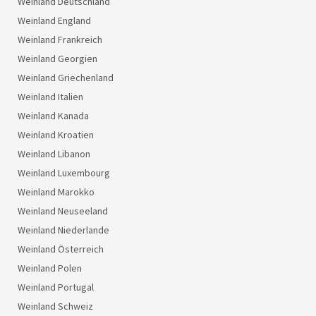
Weinland Deutschland
Weinland England
Weinland Frankreich
Weinland Georgien
Weinland Griechenland
Weinland Italien
Weinland Kanada
Weinland Kroatien
Weinland Libanon
Weinland Luxembourg
Weinland Marokko
Weinland Neuseeland
Weinland Niederlande
Weinland Österreich
Weinland Polen
Weinland Portugal
Weinland Schweiz