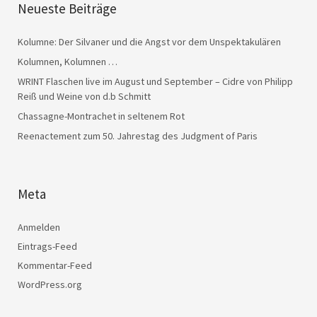
Neueste Beiträge
Kolumne: Der Silvaner und die Angst vor dem Unspektakulären
Kolumnen, Kolumnen …
WRINT Flaschen live im August und September – Cidre von Philipp
Reiß und Weine von d.b Schmitt
Chassagne-Montrachet in seltenem Rot
Reenactement zum 50. Jahrestag des Judgment of Paris
Meta
Anmelden
Eintrags-Feed
Kommentar-Feed
WordPress.org