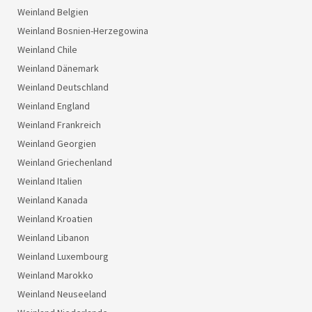
Weinland Belgien
Weinland Bosnien-Herzegowina
Weinland Chile
Weinland Dänemark
Weinland Deutschland
Weinland England
Weinland Frankreich
Weinland Georgien
Weinland Griechenland
Weinland Italien
Weinland Kanada
Weinland Kroatien
Weinland Libanon
Weinland Luxembourg
Weinland Marokko
Weinland Neuseeland