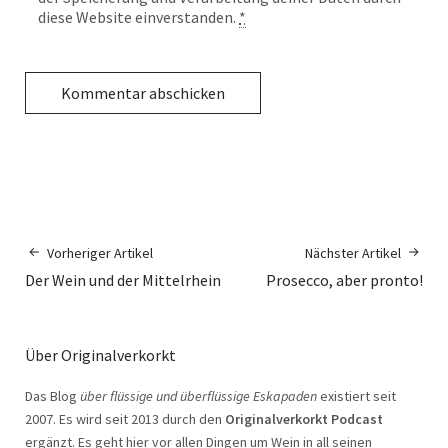
diese Website einverstanden.
*
Vorheriger Artikel
Nächster Artikel
Der Wein und der Mittelrhein
Prosecco, aber pronto!
Über Originalverkorkt
Das Blog
über flüssige und überflüssige Eskapaden
existiert seit
2007. Es wird seit 2013 durch den
Originalverkorkt Podcast
ergänzt. Es geht hier vor allen Dingen um Wein in all seinen