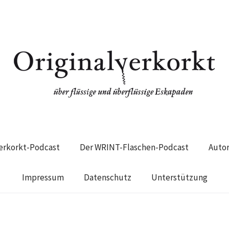
verkorkt-Podcast
Der WRINT-Flaschen-Podcast
Auto
Impressum
Datenschutz
Unterstützung