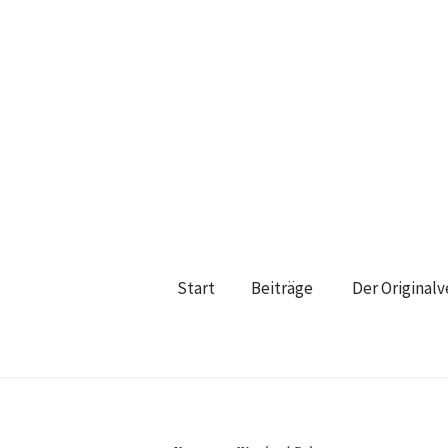
Start
Beiträge
Der Original