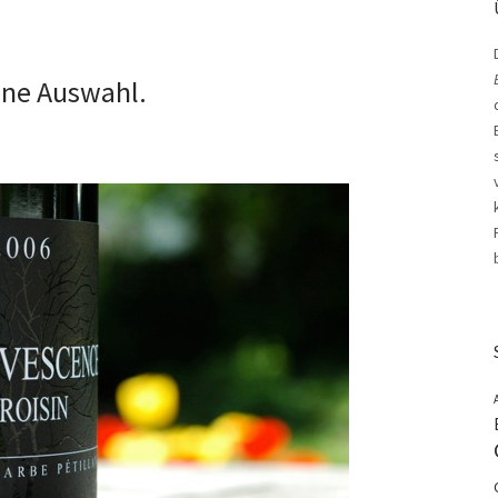
ine Auswahl.