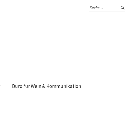
r
Büro für Wein & Kommunikation