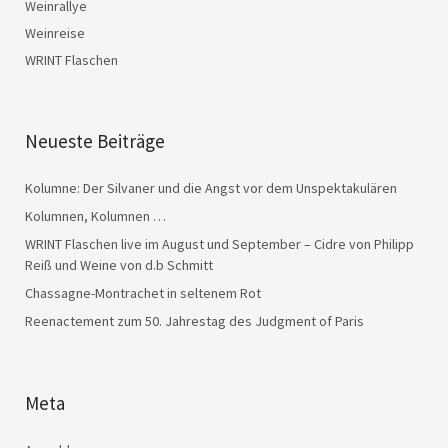
Weinrallye
Weinreise
WRINT Flaschen
Neueste Beiträge
Kolumne: Der Silvaner und die Angst vor dem Unspektakulären
Kolumnen, Kolumnen …
WRINT Flaschen live im August und September – Cidre von Philipp
Reiß und Weine von d.b Schmitt
Chassagne-Montrachet in seltenem Rot
Reenactement zum 50. Jahrestag des Judgment of Paris
Meta