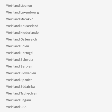
Weinland Libanon
Weinland Luxembourg
Weinland Marokko
Weinland Neuseeland
Weinland Niederlande
Weinland Österreich
Weinland Polen
Weinland Portugal
Weinland Schweiz
Weinland Serbien
Weinland Slowenien
Weinland Spanien
Weinland Südafrika
Weinland Tschechien
Weinland Ungarn
Weinland USA