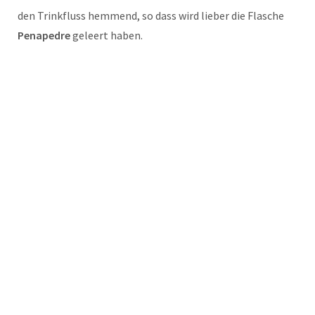
den Trinkfluss hemmend, so dass wird lieber die Flasche
Penapedre
geleert haben.