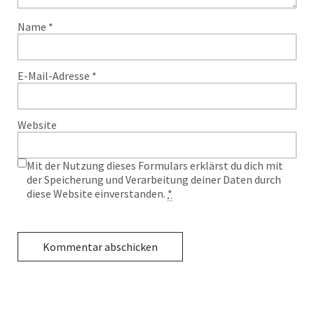
Name
*
E-Mail-Adresse
*
Website
Mit der Nutzung dieses Formulars erklärst du dich mit
der Speicherung und Verarbeitung deiner Daten durch
diese Website einverstanden.
*