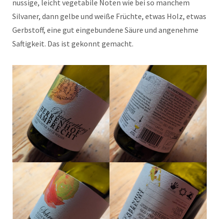
nussige, leicht vegetabile Noten wie bei so manchem
Silvaner, dann gelbe und weiße Früchte, etwas Holz, etwas
Gerbstoff, eine gut eingebundene Säure und angenehme
Saftigkeit. Das ist gekonnt gemacht.