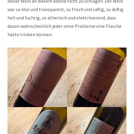
dieser Wein an diesem Abend nicht zu schlagen. Der Wein
war so klar und transparent, so frisch und saftig, so duftig
hell und fuchtig, so ätherisch und elektrisierend, dass
davon wahrscheinlich jeder ohne Probleme eine Flasche
hätte trinken können.