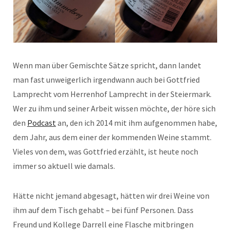
Wenn man über Gemischte Sätze spricht, dann landet
man fast unweigerlich irgendwann auch bei Gottfried
Lamprecht vom Herrenhof Lamprecht in der Steiermark.
Wer zu ihm und seiner Arbeit wissen möchte, der höre sich
den
Podcast
an, den ich 2014 mit ihm aufgenommen habe,
dem Jahr, aus dem einer der kommenden Weine stammt.
Vieles von dem, was Gottfried erzählt, ist heute noch
immer so aktuell wie damals.
Hätte nicht jemand abgesagt, hätten wir drei Weine von
ihm auf dem Tisch gehabt – bei fünf Personen. Dass
Freund und Kollege Darrell eine Flasche mitbringen