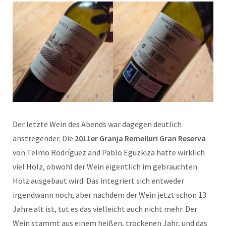
Der letzte Wein des Abends war dagegen deutlich
anstregender. Die
2011er Granja Remelluri Gran Reserva
von Telmo Rodríguez and Pablo Eguzkiza hatte wirklich
viel Holz, obwohl der Wein eigentlich im gebrauchten
Holz ausgebaut wird. Das integriert sich entweder
irgendwann noch, aber nachdem der Wein jetzt schon 13
Jahre alt ist, tut es das vielleicht auch nicht mehr. Der
Wein stammt aus einem heißen, trockenen Jahr, und das