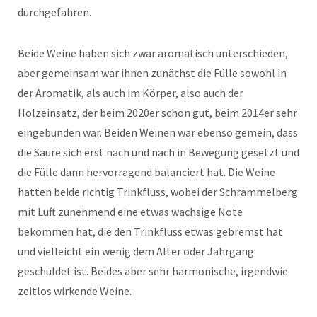
durchgefahren.
Beide Weine haben sich zwar aromatisch unterschieden,
aber gemeinsam war ihnen zunächst die Fülle sowohl in
der Aromatik, als auch im Körper, also auch der
Holzeinsatz, der beim 2020er schon gut, beim 2014er sehr
eingebunden war. Beiden Weinen war ebenso gemein, dass
die Säure sich erst nach und nach in Bewegung gesetzt und
die Fülle dann hervorragend balanciert hat. Die Weine
hatten beide richtig Trinkfluss, wobei der Schrammelberg
mit Luft zunehmend eine etwas wachsige Note
bekommen hat, die den Trinkfluss etwas gebremst hat
und vielleicht ein wenig dem Alter oder Jahrgang
geschuldet ist. Beides aber sehr harmonische, irgendwie
zeitlos wirkende Weine.