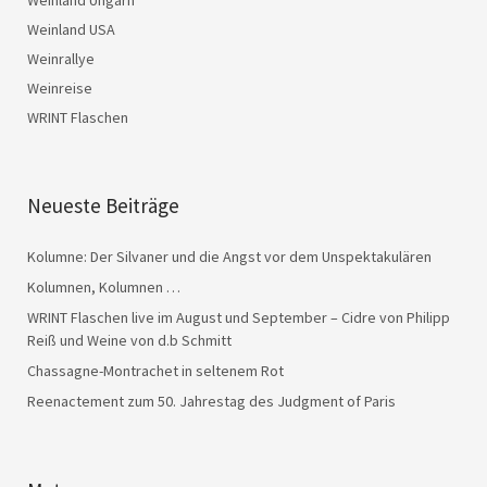
Weinland USA
Weinrallye
Weinreise
WRINT Flaschen
Neueste Beiträge
Kolumne: Der Silvaner und die Angst vor dem Unspektakulären
Kolumnen, Kolumnen …
WRINT Flaschen live im August und September – Cidre von Philipp
Reiß und Weine von d.b Schmitt
Chassagne-Montrachet in seltenem Rot
Reenactement zum 50. Jahrestag des Judgment of Paris