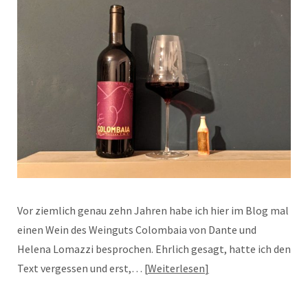
Vor ziemlich genau zehn Jahren habe ich hier im Blog mal
einen Wein des Weinguts Colombaia von Dante und
Helena Lomazzi besprochen. Ehrlich gesagt, hatte ich den
Text vergessen und erst,…
Weiterlesen