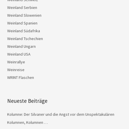
Weinland Serbien
Weinland Slowenien
Weinland Spanien
Weinland Südafrika
Weinland Tschechien
Weinland Ungarn
Weinland USA
Weinrallye
Weinreise
WRINT Flaschen
Neueste Beiträge
Kolumne: Der Silvaner und die Angst vor dem Unspektakulären
Kolumnen, Kolumnen …