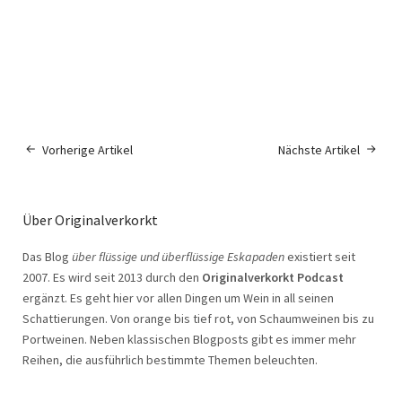
Vorherige Artikel
Nächste Artikel
Über Originalverkorkt
Das Blog
über flüssige und überflüssige Eskapaden
existiert seit
2007. Es wird seit 2013 durch den
Originalverkorkt Podcast
ergänzt. Es geht hier vor allen Dingen um Wein in all seinen
Schattierungen. Von orange bis tief rot, von Schaumweinen bis zu
Portweinen. Neben klassischen Blogposts gibt es immer mehr
Reihen, die ausführlich bestimmte Themen beleuchten.