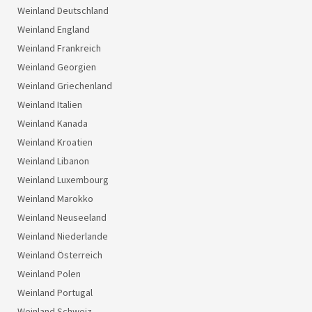
Weinland Deutschland
Weinland England
Weinland Frankreich
Weinland Georgien
Weinland Griechenland
Weinland Italien
Weinland Kanada
Weinland Kroatien
Weinland Libanon
Weinland Luxembourg
Weinland Marokko
Weinland Neuseeland
Weinland Niederlande
Weinland Österreich
Weinland Polen
Weinland Portugal
Weinland Schweiz