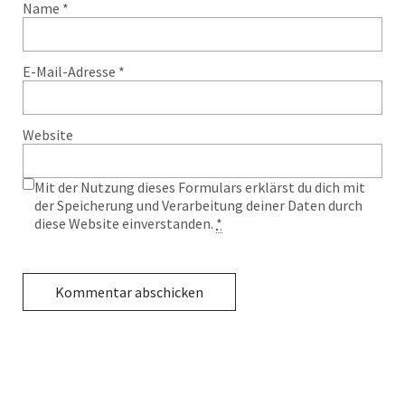
Name
*
E-Mail-Adresse
*
Website
Mit der Nutzung dieses Formulars erklärst du dich mit
der Speicherung und Verarbeitung deiner Daten durch
diese Website einverstanden.
*