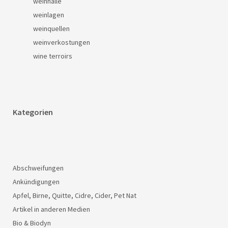
weinhalle
weinlagen
weinquellen
weinverkostungen
wine terroirs
Kategorien
Abschweifungen
Ankündigungen
Apfel, Birne, Quitte, Cidre, Cider, Pet Nat
Artikel in anderen Medien
Bio & Biodyn