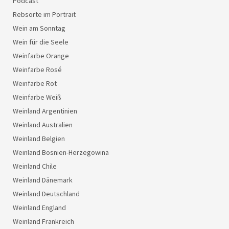
Podcast
Rebsorte im Portrait
Wein am Sonntag
Wein für die Seele
Weinfarbe Orange
Weinfarbe Rosé
Weinfarbe Rot
Weinfarbe Weiß
Weinland Argentinien
Weinland Australien
Weinland Belgien
Weinland Bosnien-Herzegowina
Weinland Chile
Weinland Dänemark
Weinland Deutschland
Weinland England
Weinland Frankreich