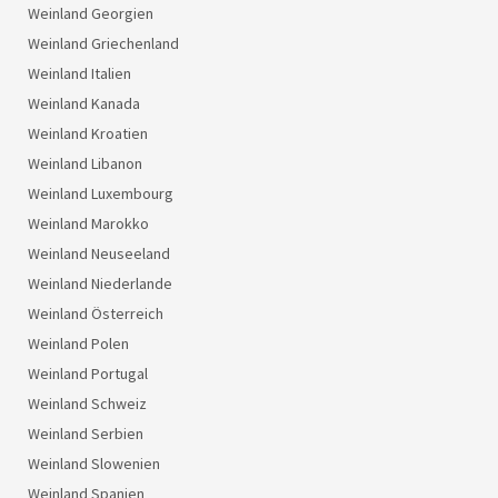
Weinland Georgien
Weinland Griechenland
Weinland Italien
Weinland Kanada
Weinland Kroatien
Weinland Libanon
Weinland Luxembourg
Weinland Marokko
Weinland Neuseeland
Weinland Niederlande
Weinland Österreich
Weinland Polen
Weinland Portugal
Weinland Schweiz
Weinland Serbien
Weinland Slowenien
Weinland Spanien