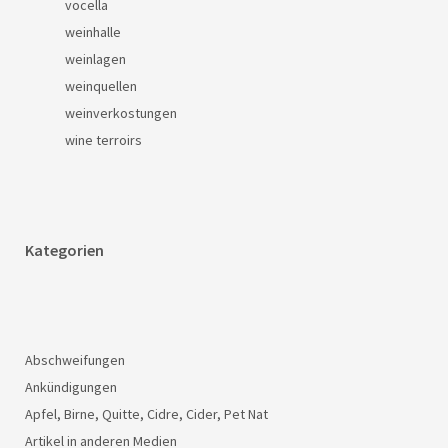
vocella
weinhalle
weinlagen
weinquellen
weinverkostungen
wine terroirs
Kategorien
Abschweifungen
Ankündigungen
Apfel, Birne, Quitte, Cidre, Cider, Pet Nat
Artikel in anderen Medien