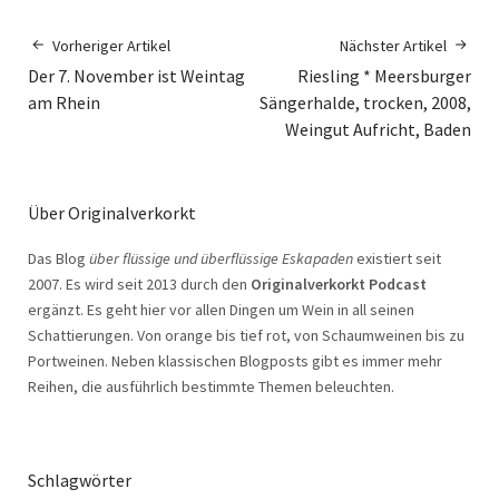
Vorheriger Artikel
Nächster Artikel
Der 7. November ist Weintag
Riesling * Meersburger
am Rhein
Sängerhalde, trocken, 2008,
Weingut Aufricht, Baden
Über Originalverkorkt
Das Blog
über flüssige und überflüssige Eskapaden
existiert seit
2007. Es wird seit 2013 durch den
Originalverkorkt Podcast
ergänzt. Es geht hier vor allen Dingen um Wein in all seinen
Schattierungen. Von orange bis tief rot, von Schaumweinen bis zu
Portweinen. Neben klassischen Blogposts gibt es immer mehr
Reihen, die ausführlich bestimmte Themen beleuchten.
Schlagwörter