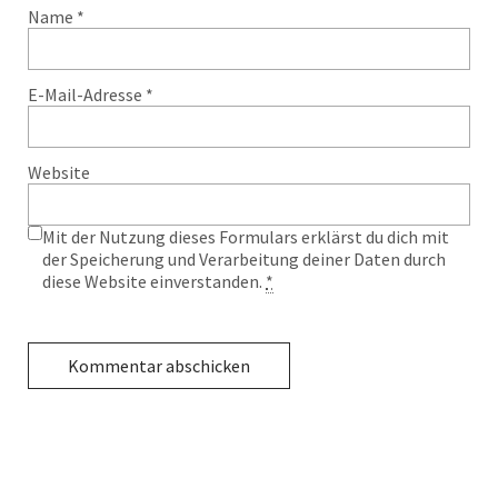
Name
*
E-Mail-Adresse
*
Website
Mit der Nutzung dieses Formulars erklärst du dich mit
der Speicherung und Verarbeitung deiner Daten durch
diese Website einverstanden.
*