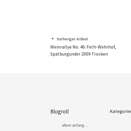
Vorheriger Artikel
Weinrallye No. 46: Feth-Wehrhof,
Spätburgunder 2009 Trocken
Blogroll
Kategorie
allem anfang…