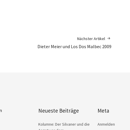
Nächster Artikel
Dieter Meier und Los Dos Malbec 2009
Neueste Beiträge
Meta
n
Kolumne: Der Silvaner und die
Anmelden