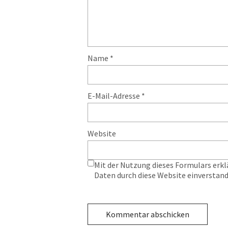
Name
*
E-Mail-Adresse
*
Website
Mit der Nutzung dieses Formulars erkl
Daten durch diese Website einverstan