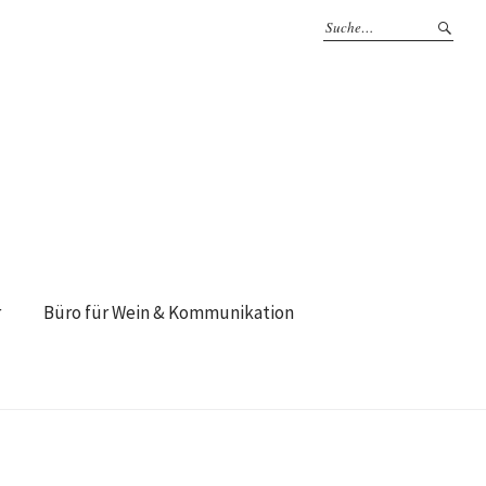
r
Büro für Wein & Kommunikation