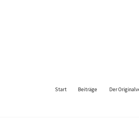
Start
Beiträge
Der Original