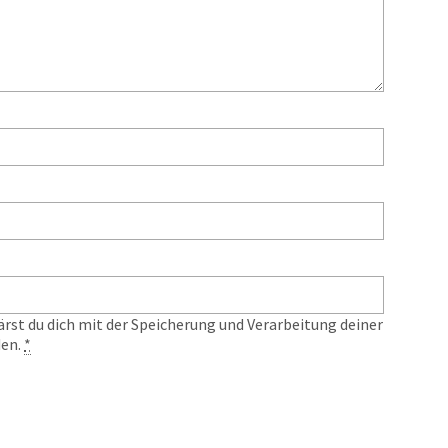
ärst du dich mit der Speicherung und Verarbeitung deiner
den.
*