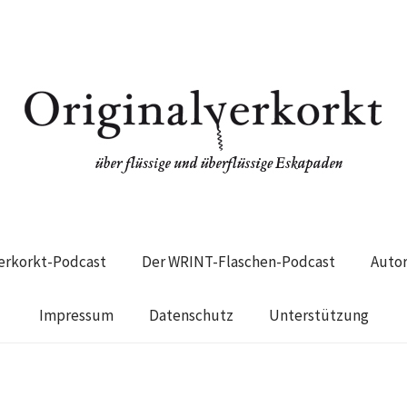
verkorkt-Podcast
Der WRINT-Flaschen-Podcast
Auto
Impressum
Datenschutz
Unterstützung