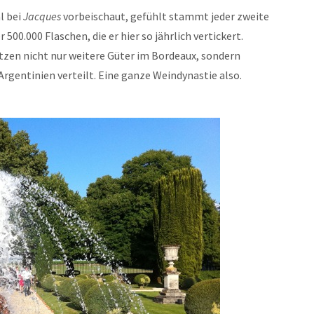
l bei
Jacques
vorbeischaut, gefühlt stammt jeder zweite
500.000 Flaschen, die er hier so jährlich vertickert.
itzen nicht nur weitere Güter im Bordeaux, sondern
Argentinien verteilt. Eine ganze Weindynastie also.