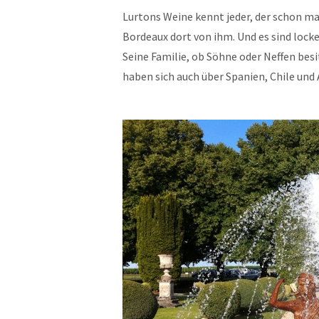
Lurtons Weine kennt jeder, der schon ma
Bordeaux dort von ihm. Und es sind locker 
Seine Familie, ob Söhne oder Neffen bes
haben sich auch über Spanien, Chile und 