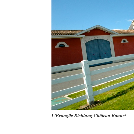
L’Evangile Richtung Château Bonnet