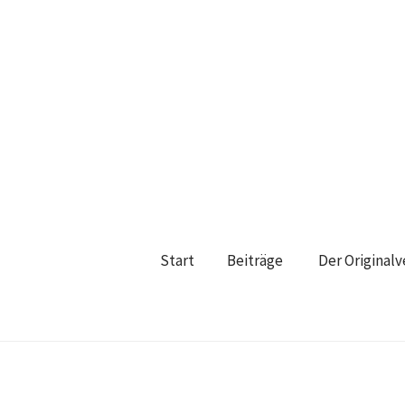
Start
Beiträge
Der Original