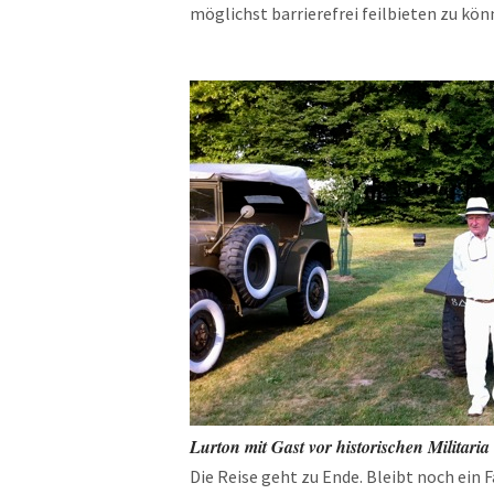
möglichst barrierefrei feilbieten zu kön
Lurton mit Gast vor historischen Militaria
Die Reise geht zu Ende. Bleibt noch ein F