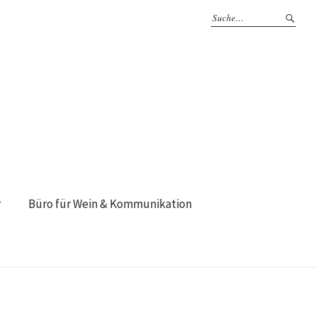
r
Büro für Wein & Kommunikation