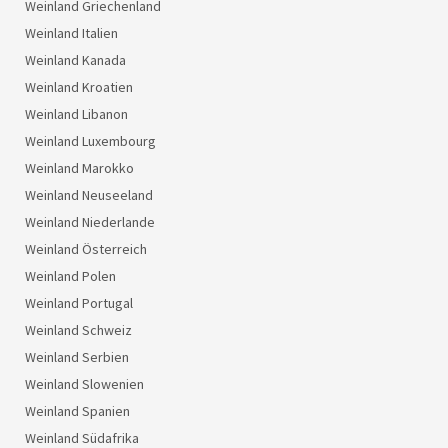
Weinland Griechenland
Weinland Italien
Weinland Kanada
Weinland Kroatien
Weinland Libanon
Weinland Luxembourg
Weinland Marokko
Weinland Neuseeland
Weinland Niederlande
Weinland Österreich
Weinland Polen
Weinland Portugal
Weinland Schweiz
Weinland Serbien
Weinland Slowenien
Weinland Spanien
Weinland Südafrika