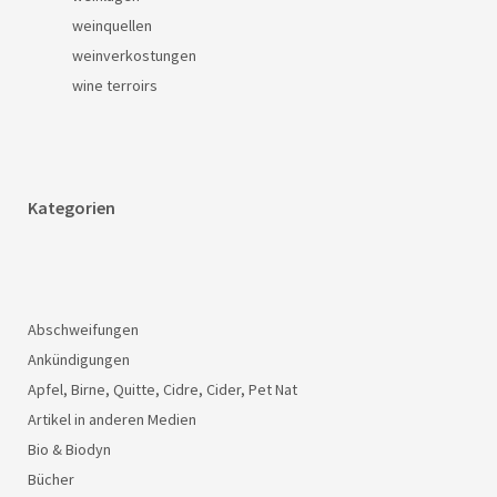
weinquellen
weinverkostungen
wine terroirs
Kategorien
Abschweifungen
Ankündigungen
Apfel, Birne, Quitte, Cidre, Cider, Pet Nat
Artikel in anderen Medien
Bio & Biodyn
Bücher