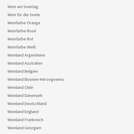
Wein am Sonntag
Wein für die Seele
Weinfarbe Orange
Weinfarbe Rosé
Weinfarbe Rot
Weinfarbe Weiß
Weinland Argentinien
Weinland Australien
Weinland Belgien
Weinland Bosnien-Herzegowina
Weinland Chile
Weinland Dänemark
Weinland Deutschland
Weinland England
Weinland Frankreich
Weinland Georgien