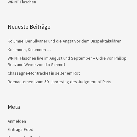
WRINT Flaschen
Neueste Beiträge
Kolumne: Der Silvaner und die Angst vor dem Unspektakulären
Kolumnen, Kolumnen …
WRINT Flaschen live im August und September – Cidre von Philipp
Reiß und Weine von d.b Schmitt
Chassagne-Montrachet in seltenem Rot
Reenactement zum 50. Jahrestag des Judgment of Paris
Meta
Anmelden
Eintrags-Feed