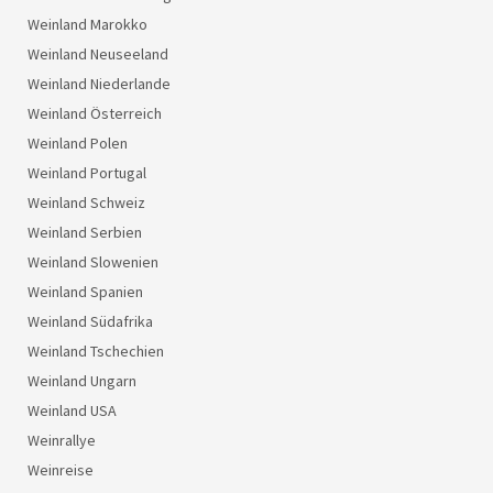
Weinland Marokko
Weinland Neuseeland
Weinland Niederlande
Weinland Österreich
Weinland Polen
Weinland Portugal
Weinland Schweiz
Weinland Serbien
Weinland Slowenien
Weinland Spanien
Weinland Südafrika
Weinland Tschechien
Weinland Ungarn
Weinland USA
Weinrallye
Weinreise