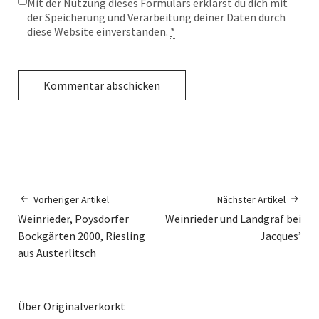
Mit der Nutzung dieses Formulars erklärst du dich mit
der Speicherung und Verarbeitung deiner Daten durch
diese Website einverstanden.
*
Vorheriger Artikel
Nächster Artikel
Weinrieder, Poysdorfer
Weinrieder und Landgraf bei
Bockgärten 2000, Riesling
Jacques’
aus Austerlitsch
Über Originalverkorkt