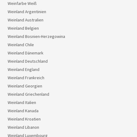
Weinfarbe Weiß
Weinland Argentinien
Weinland Australien
Weinland Belgien
Weinland Bosnien-Herzegowina
Weinland Chile
Weinland Dänemark
Weinland Deutschland
Weinland England
Weinland Frankreich
Weinland Georgien
Weinland Griechenland
Weinland Italien
Weinland Kanada
Weinland Kroatien
Weinland Libanon
Weinland Luxembourg