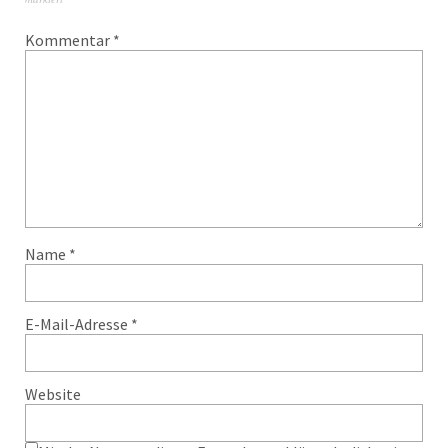
Kommentar
*
Name
*
E-Mail-Adresse
*
Website