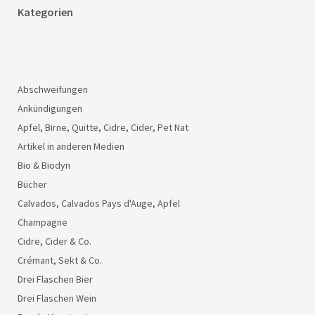
Kategorien
Abschweifungen
Ankündigungen
Apfel, Birne, Quitte, Cidre, Cider, Pet Nat
Artikel in anderen Medien
Bio & Biodyn
Bücher
Calvados, Calvados Pays d'Auge, Apfel
Champagne
Cidre, Cider & Co.
Crémant, Sekt & Co.
Drei Flaschen Bier
Drei Flaschen Wein