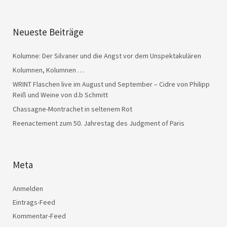
Neueste Beiträge
Kolumne: Der Silvaner und die Angst vor dem Unspektakulären
Kolumnen, Kolumnen …
WRINT Flaschen live im August und September – Cidre von Philipp
Reiß und Weine von d.b Schmitt
Chassagne-Montrachet in seltenem Rot
Reenactement zum 50. Jahrestag des Judgment of Paris
Meta
Anmelden
Eintrags-Feed
Kommentar-Feed