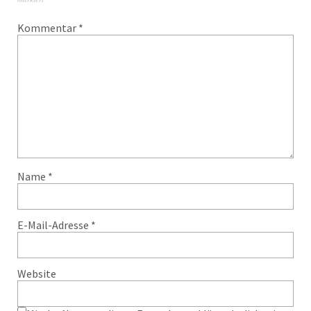
Kommentar
*
Name
*
E-Mail-Adresse
*
Website