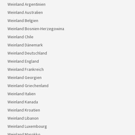
Weinland Argentinien
Weinland Australien
Weinland Belgien
Weinland Bosnien-Herzegowina
Weinland Chile
Weinland Dänemark
Weinland Deutschland
Weinland England
Weinland Frankreich
Weinland Georgien
Weinland Griechenland
Weinland Italien
Weinland Kanada
Weinland Kroatien
Weinland Libanon
Weinland Luxembourg
Weinland Marokko