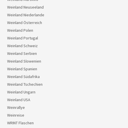
Weinland Neuseeland
Weinland Niederlande
Weinland Österreich
Weinland Polen
Weinland Portugal
Weinland Schweiz
Weinland Serbien
Weinland Slowenien
Weinland Spanien
Weinland Südafrika
Weinland Tschechien
Weinland Ungarn
Weinland USA
Weinrallye
Weinreise
WRINT Flaschen