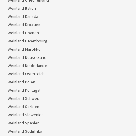
Weinland Italien
Weinland Kanada
Weinland Kroatien
Weinland Libanon
Weinland Luxembourg
Weinland Marokko
Weinland Neuseeland
Weinland Niederlande
Weinland Österreich
Weinland Polen
Weinland Portugal
Weinland Schweiz
Weinland Serbien
Weinland Slowenien
Weinland Spanien
Weinland Südafrika