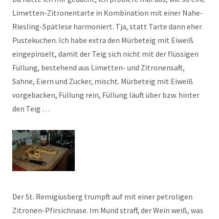
Limetten-Zitronentarte in Kombination mit einer Nahe-
Riesling-Spätlese harmoniert. Tja, statt Tarte dann eher
Pustekuchen. Ich habe extra den Mürbeteig mit Eiweiß
eingepinselt, damit der Teig sich nicht mit der flüssigen
Füllung, bestehend aus Limetten- und Zitronensaft,
Sahne, Eiern und Zucker, mischt. Mürbeteig mit Eiweiß
vorgebacken, Füllung rein, Füllung läuft über bzw. hinter
den Teig …
Der St. Remigiusberg trumpft auf mit einer petroligen
Zitronen-Pfirsichnase. Im Mund straff, der Wein weiß, was