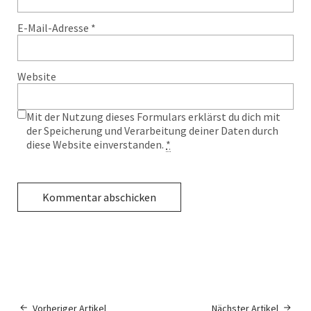
E-Mail-Adresse
*
Website
Mit der Nutzung dieses Formulars erklärst du dich mit
der Speicherung und Verarbeitung deiner Daten durch
diese Website einverstanden.
*
Vorheriger Artikel
Nächster Artikel