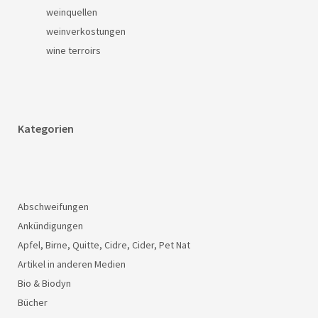
weinquellen
weinverkostungen
wine terroirs
Kategorien
Abschweifungen
Ankündigungen
Apfel, Birne, Quitte, Cidre, Cider, Pet Nat
Artikel in anderen Medien
Bio & Biodyn
Bücher