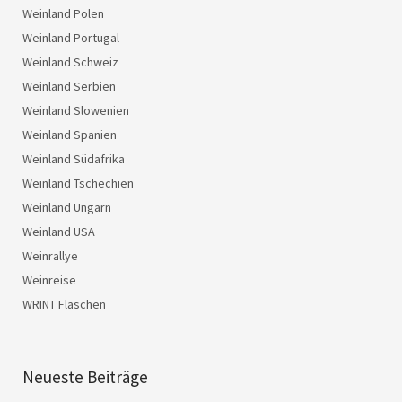
Weinland Polen
Weinland Portugal
Weinland Schweiz
Weinland Serbien
Weinland Slowenien
Weinland Spanien
Weinland Südafrika
Weinland Tschechien
Weinland Ungarn
Weinland USA
Weinrallye
Weinreise
WRINT Flaschen
Neueste Beiträge