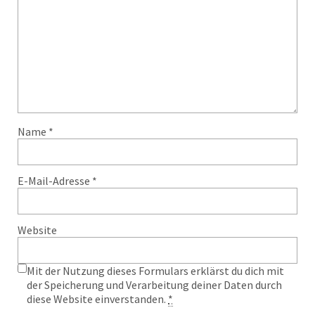
Name
*
E-Mail-Adresse
*
Website
Mit der Nutzung dieses Formulars erklärst du dich mit
der Speicherung und Verarbeitung deiner Daten durch
diese Website einverstanden.
*