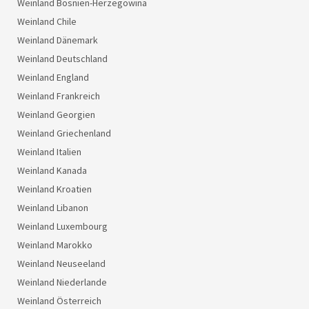
Weinland Bosnien-Herzegowina
Weinland Chile
Weinland Dänemark
Weinland Deutschland
Weinland England
Weinland Frankreich
Weinland Georgien
Weinland Griechenland
Weinland Italien
Weinland Kanada
Weinland Kroatien
Weinland Libanon
Weinland Luxembourg
Weinland Marokko
Weinland Neuseeland
Weinland Niederlande
Weinland Österreich