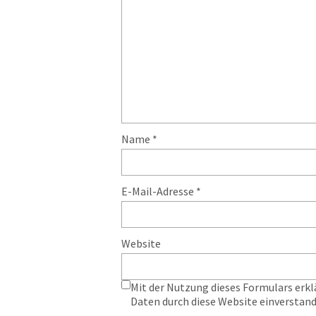
Name
*
E-Mail-Adresse
*
Website
Mit der Nutzung dieses Formulars erkl
Daten durch diese Website einverstan