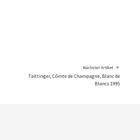
Nächster Artikel
Taittinger, Cômte de Champagne, Blanc de
Blancs 1995