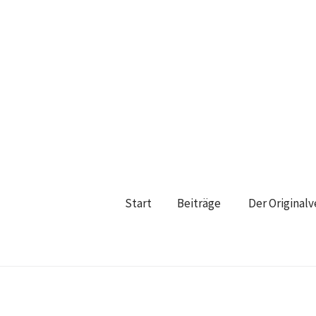
Start
Beiträge
Der Original