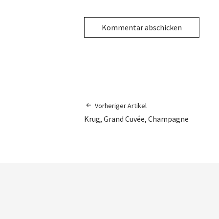
Vorheriger Artikel
Krug, Grand Cuvée, Champagne