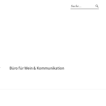
r
Büro für Wein & Kommunikation