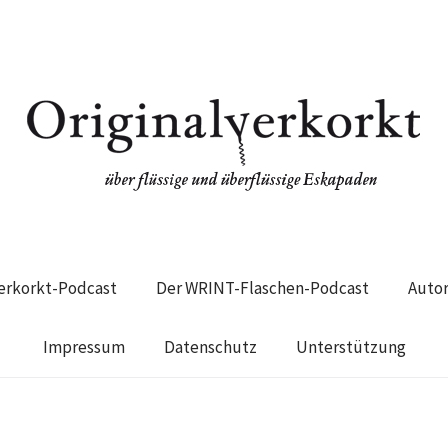
verkorkt-Podcast
Der WRINT-Flaschen-Podcast
Auto
Impressum
Datenschutz
Unterstützung