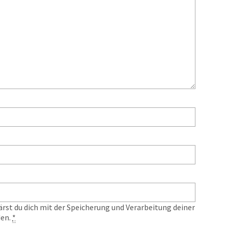
ärst du dich mit der Speicherung und Verarbeitung deiner
den.
*