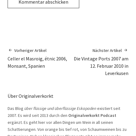
Vorheriger Artikel
Nächster Artikel
Celler el Masroig, étnic 2006,
Die Vintage Ports 2007 am
Monsant, Spanien
12. Februar 2010 in
Leverkusen
Über Originalverkorkt
Das Blog
über flüssige und überflüssige Eskapaden
existiert seit
2007. Es wird seit 2013 durch den
Originalverkorkt Podcast
ergänzt. Es geht hier vor allen Dingen um Wein in all seinen
Schattierungen. Von orange bis tief rot, von Schaumweinen bis zu