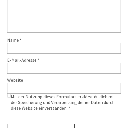
Name
*
E-Mail-Adresse
*
Website
Mit der Nutzung dieses Formulars erklärst du dich mit
der Speicherung und Verarbeitung deiner Daten durch
diese Website einverstanden.
*