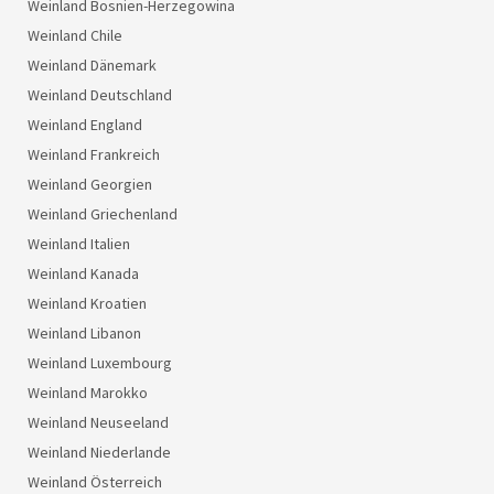
Weinland Bosnien-Herzegowina
Weinland Chile
Weinland Dänemark
Weinland Deutschland
Weinland England
Weinland Frankreich
Weinland Georgien
Weinland Griechenland
Weinland Italien
Weinland Kanada
Weinland Kroatien
Weinland Libanon
Weinland Luxembourg
Weinland Marokko
Weinland Neuseeland
Weinland Niederlande
Weinland Österreich