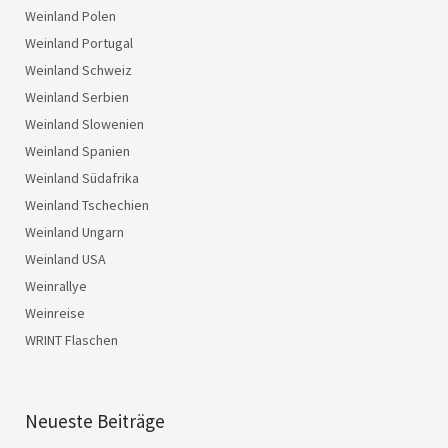
Weinland Polen
Weinland Portugal
Weinland Schweiz
Weinland Serbien
Weinland Slowenien
Weinland Spanien
Weinland Südafrika
Weinland Tschechien
Weinland Ungarn
Weinland USA
Weinrallye
Weinreise
WRINT Flaschen
Neueste Beiträge