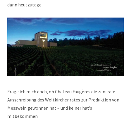
dann heutzutage.
Frage ich mich doch, ob Château Faugères die zentrale
Ausschreibung des Weltkirchenrates zur Produktion von
Messwein gewonnen hat – und keiner hat’s
mitbekommen.