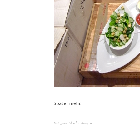
Später mehr.
Kategorie
Abschweifungen