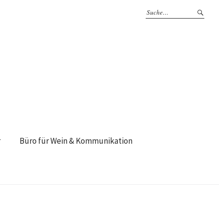
r
Büro für Wein & Kommunikation