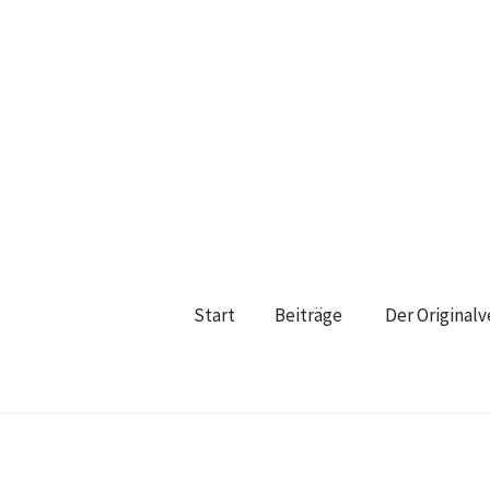
Start
Beiträge
Der Original