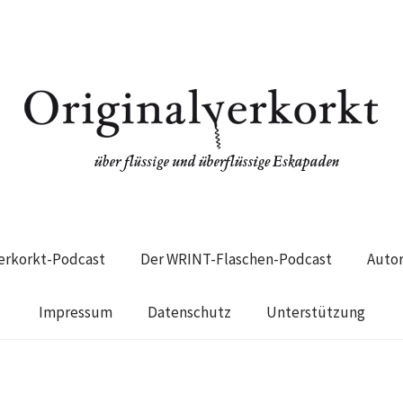
verkorkt-Podcast
Der WRINT-Flaschen-Podcast
Auto
Impressum
Datenschutz
Unterstützung