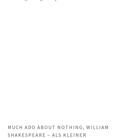
MUCH ADO ABOUT NOTHING, WILLIAM
SHAKESPEARE – ALS KLEINER