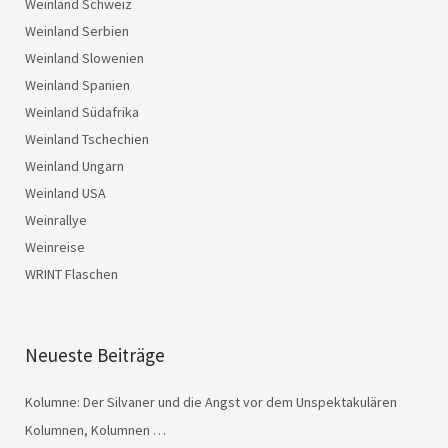
Weinland Schweiz
Weinland Serbien
Weinland Slowenien
Weinland Spanien
Weinland Südafrika
Weinland Tschechien
Weinland Ungarn
Weinland USA
Weinrallye
Weinreise
WRINT Flaschen
Neueste Beiträge
Kolumne: Der Silvaner und die Angst vor dem Unspektakulären
Kolumnen, Kolumnen …