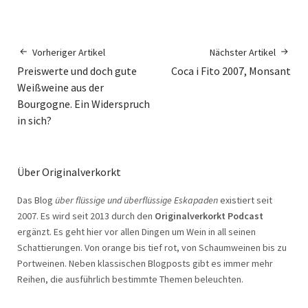
Vorheriger Artikel
Nächster Artikel
Preiswerte und doch gute
Coca i Fito 2007, Monsant
Weißweine aus der
Bourgogne. Ein Widerspruch
in sich?
Über Originalverkorkt
Das Blog
über flüssige und überflüssige Eskapaden
existiert seit
2007. Es wird seit 2013 durch den
Originalverkorkt Podcast
ergänzt. Es geht hier vor allen Dingen um Wein in all seinen
Schattierungen. Von orange bis tief rot, von Schaumweinen bis zu
Portweinen. Neben klassischen Blogposts gibt es immer mehr
Reihen, die ausführlich bestimmte Themen beleuchten.