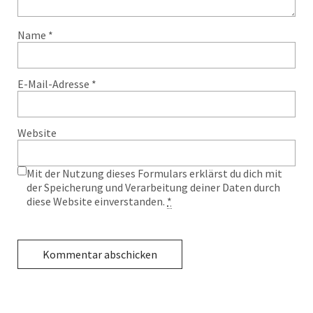
Name
*
E-Mail-Adresse
*
Website
Mit der Nutzung dieses Formulars erklärst du dich mit
der Speicherung und Verarbeitung deiner Daten durch
diese Website einverstanden.
*