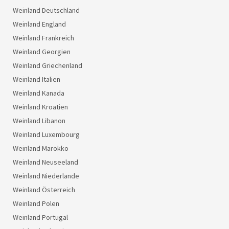
Weinland Deutschland
Weinland England
Weinland Frankreich
Weinland Georgien
Weinland Griechenland
Weinland Italien
Weinland Kanada
Weinland Kroatien
Weinland Libanon
Weinland Luxembourg
Weinland Marokko
Weinland Neuseeland
Weinland Niederlande
Weinland Österreich
Weinland Polen
Weinland Portugal