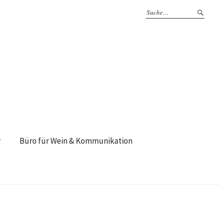
r
Büro für Wein & Kommunikation