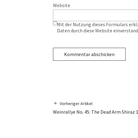
Website
Mit der Nutzung dieses Formulars erkl
Daten durch diese Website einverstan
Vorheriger Artikel
Weinrallye No. 45: The Dead Arm Shiraz 