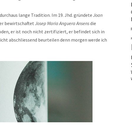
durchaus lange Tradition. Im 19. Jhd. gründete
Joan
er bewirtschaftet
Josep Maria Anguera Ansens
die
 er ist noch nicht zertifiziert, er befindet sich in
nicht abschliessend beurteilen denn morgen werde ich