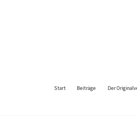
Start
Beiträge
Der Original