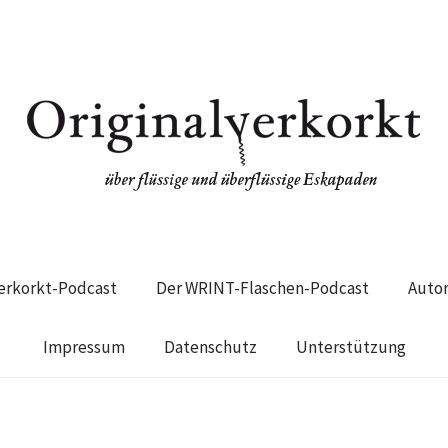
verkorkt-Podcast
Der WRINT-Flaschen-Podcast
Auto
Impressum
Datenschutz
Unterstützung