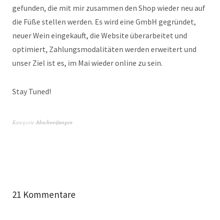
gefunden, die mit mir zusammen den Shop wieder neu auf
die Füße stellen werden. Es wird eine GmbH gegründet,
neuer Wein eingekauft, die Website überarbeitet und
optimiert, Zahlungsmodalitäten werden erweitert und
unser Ziel ist es, im Mai wieder online zu sein.
Stay Tuned!
Kategorie
Abschweifungen
21 Kommentare