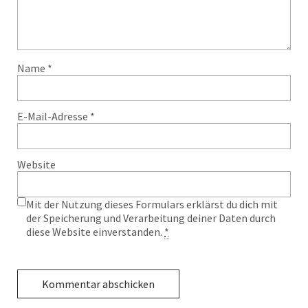
Name
*
E-Mail-Adresse
*
Website
Mit der Nutzung dieses Formulars erklärst du dich mit
der Speicherung und Verarbeitung deiner Daten durch
diese Website einverstanden.
*