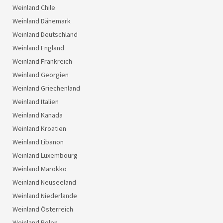
Weinland Chile
Weinland Dänemark
Weinland Deutschland
Weinland England
Weinland Frankreich
Weinland Georgien
Weinland Griechenland
Weinland Italien
Weinland Kanada
Weinland Kroatien
Weinland Libanon
Weinland Luxembourg
Weinland Marokko
Weinland Neuseeland
Weinland Niederlande
Weinland Österreich
Weinland Polen