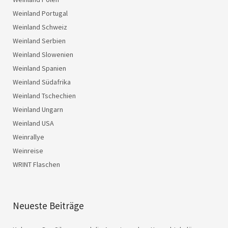
Weinland Portugal
Weinland Schweiz
Weinland Serbien
Weinland Slowenien
Weinland Spanien
Weinland Südafrika
Weinland Tschechien
Weinland Ungarn
Weinland USA
Weinrallye
Weinreise
WRINT Flaschen
Neueste Beiträge