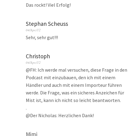
Das rockt! Viel Erfolg!
Stephan Scheuss
04/Apr./12
Sehr, sehr gut!!!
Christoph
04/Apr./12
@FH: Ich werde mal versuchen, diese Frage in den
Podcast mit einzubauen, den ich mit einem
Händler und auch mit einem Importeur führen
werde. Die Frage, was ein sicheres Anzeichen für
Mist ist, kann ich nicht so leicht beantworten.
.
@Der Nicholas: Herzlichen Dank!
Mimi