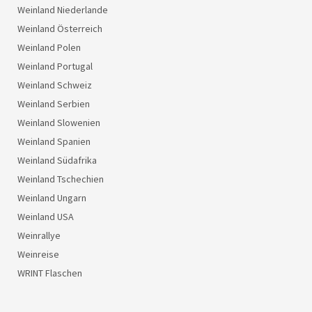
Weinland Niederlande
Weinland Österreich
Weinland Polen
Weinland Portugal
Weinland Schweiz
Weinland Serbien
Weinland Slowenien
Weinland Spanien
Weinland Südafrika
Weinland Tschechien
Weinland Ungarn
Weinland USA
Weinrallye
Weinreise
WRINT Flaschen