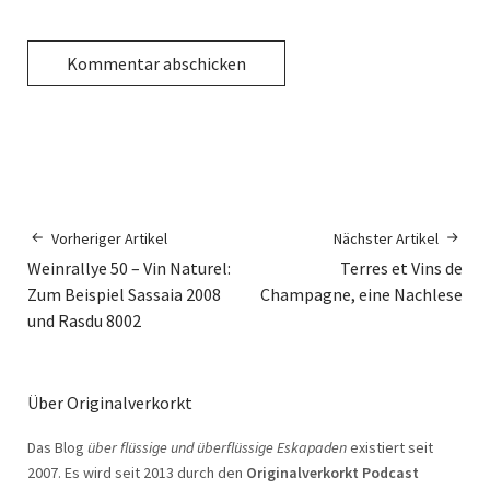
Vorheriger Artikel
Nächster Artikel
Weinrallye 50 – Vin Naturel:
Terres et Vins de
Zum Beispiel Sassaia 2008
Champagne, eine Nachlese
und Rasdu 8002
Über Originalverkorkt
Das Blog
über flüssige und überflüssige Eskapaden
existiert seit
2007. Es wird seit 2013 durch den
Originalverkorkt Podcast