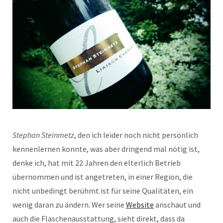
Stephan Steinmetz
, den ich leider noch nicht persönlich
kennenlernen konnte, was aber dringend mal nötig ist,
denke ich, hat mit 22 Jahren den elterlich Betrieb
übernommen und ist angetreten, in einer Region, die
nicht unbedingt berühmt ist für seine Qualitäten, ein
wenig daran zu ändern. Wer seine
Website
anschaut und
auch die Flaschenausstattung, sieht direkt, dass da