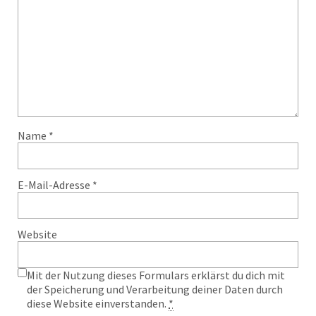
Name
*
E-Mail-Adresse
*
Website
Mit der Nutzung dieses Formulars erklärst du dich mit
der Speicherung und Verarbeitung deiner Daten durch
diese Website einverstanden.
*