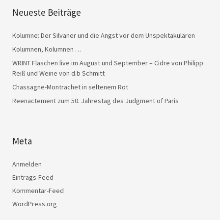
Neueste Beiträge
Kolumne: Der Silvaner und die Angst vor dem Unspektakulären
Kolumnen, Kolumnen …
WRINT Flaschen live im August und September – Cidre von Philipp
Reiß und Weine von d.b Schmitt
Chassagne-Montrachet in seltenem Rot
Reenactement zum 50. Jahrestag des Judgment of Paris
Meta
Anmelden
Eintrags-Feed
Kommentar-Feed
WordPress.org