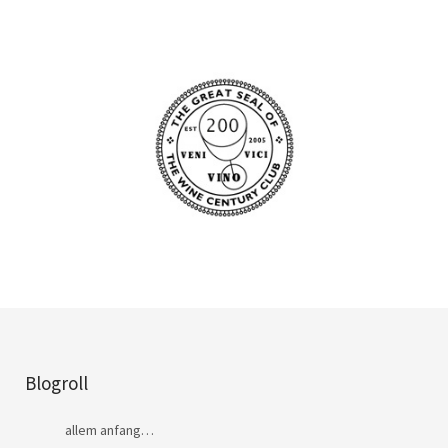
Blogroll
allem anfang…