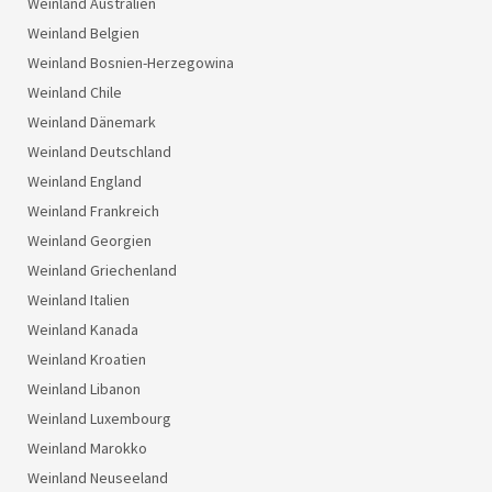
Weinland Australien
Weinland Belgien
Weinland Bosnien-Herzegowina
Weinland Chile
Weinland Dänemark
Weinland Deutschland
Weinland England
Weinland Frankreich
Weinland Georgien
Weinland Griechenland
Weinland Italien
Weinland Kanada
Weinland Kroatien
Weinland Libanon
Weinland Luxembourg
Weinland Marokko
Weinland Neuseeland