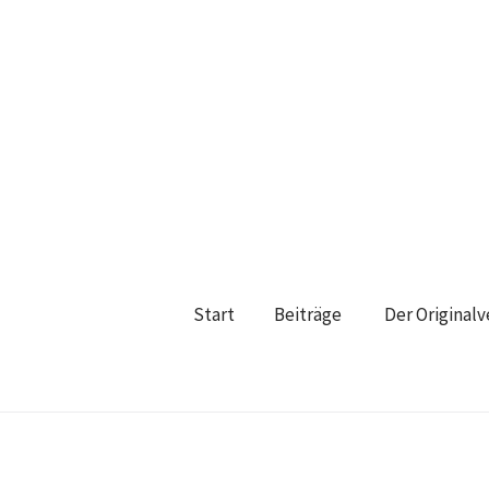
Start
Beiträge
Der Original