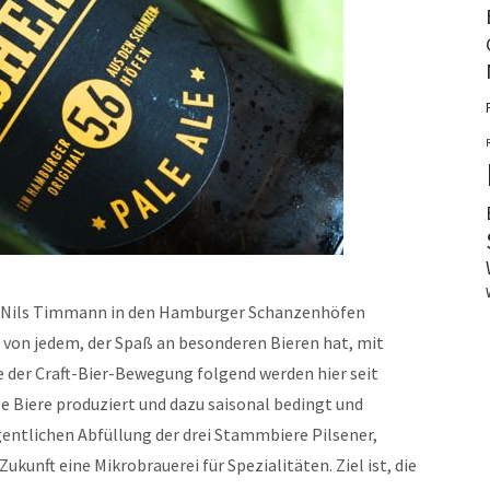
d Nils Timmann in den Hamburger Schanzenhöfen
e von jedem, der Spaß an besonderen Bieren hat, mit
 der Craft-Bier-Bewegung folgend werden hier seit
 Biere produziert und dazu saisonal bedingt und
entlichen Abfüllung der drei Stammbiere Pilsener,
Zukunft eine Mikrobrauerei für Spezialitäten. Ziel ist, die