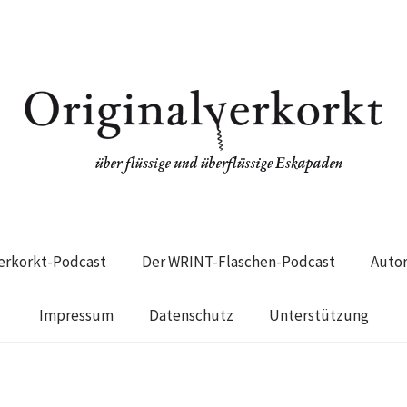
verkorkt-Podcast
Der WRINT-Flaschen-Podcast
Auto
Impressum
Datenschutz
Unterstützung