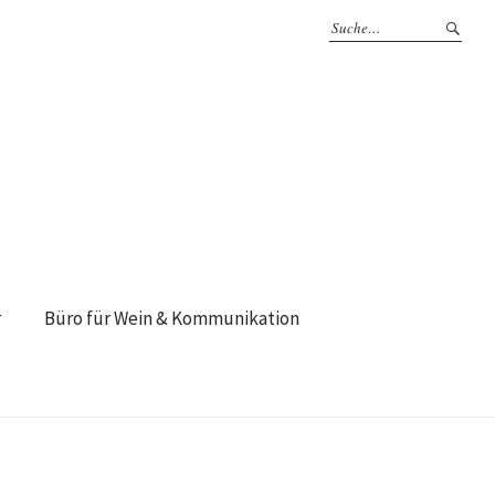
r
Büro für Wein & Kommunikation