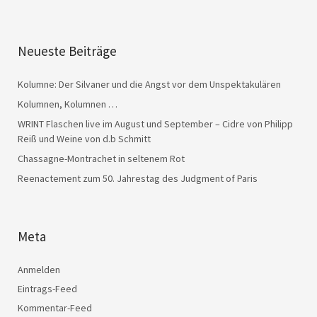
Neueste Beiträge
Kolumne: Der Silvaner und die Angst vor dem Unspektakulären
Kolumnen, Kolumnen …
WRINT Flaschen live im August und September – Cidre von Philipp
Reiß und Weine von d.b Schmitt
Chassagne-Montrachet in seltenem Rot
Reenactement zum 50. Jahrestag des Judgment of Paris
Meta
Anmelden
Eintrags-Feed
Kommentar-Feed