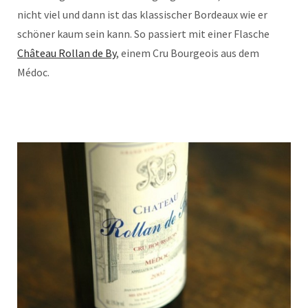
nicht viel und dann ist das klassischer Bordeaux wie er
schöner kaum sein kann. So passiert mit einer Flasche
Château Rollan de By
, einem Cru Bourgeois aus dem
Médoc.