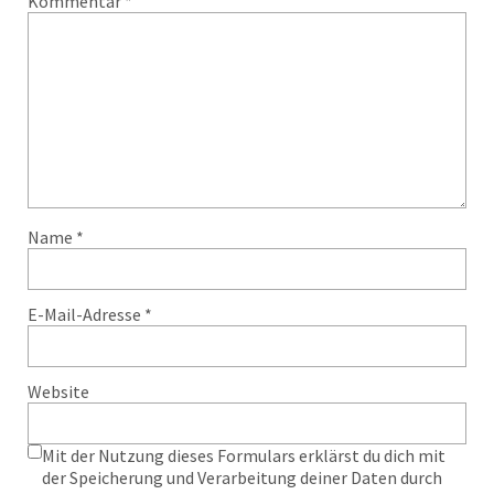
Kommentar
*
Name
*
E-Mail-Adresse
*
Website
Mit der Nutzung dieses Formulars erklärst du dich mit
der Speicherung und Verarbeitung deiner Daten durch