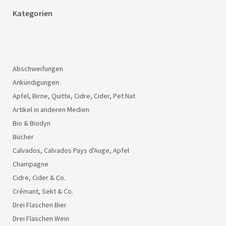
Kategorien
Abschweifungen
Ankündigungen
Apfel, Birne, Quitte, Cidre, Cider, Pet Nat
Artikel in anderen Medien
Bio & Biodyn
Bücher
Calvados, Calvados Pays d'Auge, Apfel
Champagne
Cidre, Cider & Co.
Crémant, Sekt & Co.
Drei Flaschen Bier
Drei Flaschen Wein