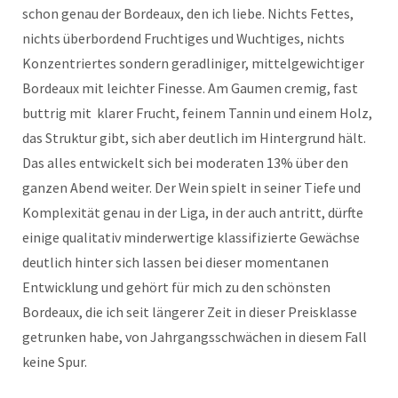
schon genau der Bordeaux, den ich liebe. Nichts Fettes,
nichts überbordend Fruchtiges und Wuchtiges, nichts
Konzentriertes sondern geradliniger, mittelgewichtiger
Bordeaux mit leichter Finesse. Am Gaumen cremig, fast
buttrig mit klarer Frucht, feinem Tannin und einem Holz,
das Struktur gibt, sich aber deutlich im Hintergrund hält.
Das alles entwickelt sich bei moderaten 13% über den
ganzen Abend weiter. Der Wein spielt in seiner Tiefe und
Komplexität genau in der Liga, in der auch antritt, dürfte
einige qualitativ minderwertige klassifizierte Gewächse
deutlich hinter sich lassen bei dieser momentanen
Entwicklung und gehört für mich zu den schönsten
Bordeaux, die ich seit längerer Zeit in dieser Preisklasse
getrunken habe, von Jahrgangsschwächen in diesem Fall
keine Spur.