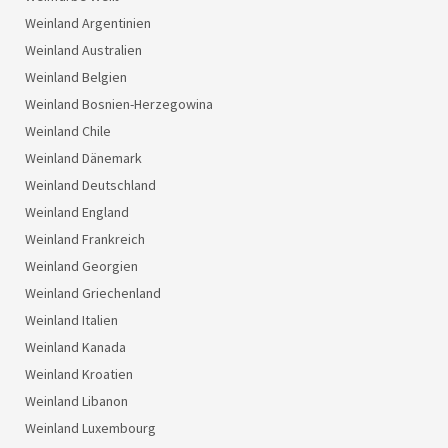
Weinland Argentinien
Weinland Australien
Weinland Belgien
Weinland Bosnien-Herzegowina
Weinland Chile
Weinland Dänemark
Weinland Deutschland
Weinland England
Weinland Frankreich
Weinland Georgien
Weinland Griechenland
Weinland Italien
Weinland Kanada
Weinland Kroatien
Weinland Libanon
Weinland Luxembourg