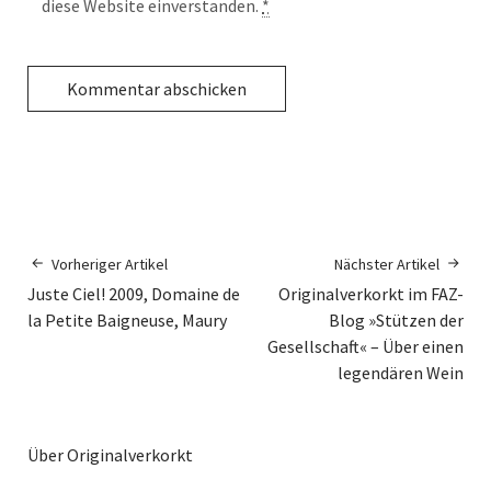
diese Website einverstanden.
*
Vorheriger Artikel
Nächster Artikel
Juste Ciel! 2009, Domaine de
Originalverkorkt im FAZ-
la Petite Baigneuse, Maury
Blog »Stützen der
Gesellschaft« – Über einen
legendären Wein
Über Originalverkorkt