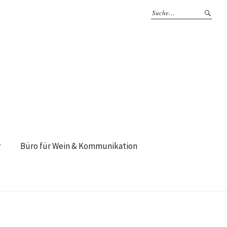
r
Büro für Wein & Kommunikation