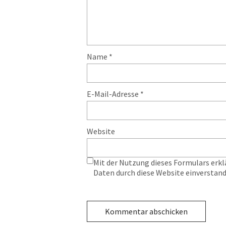
Name
*
E-Mail-Adresse
*
Website
Mit der Nutzung dieses Formulars erkl
Daten durch diese Website einverstan