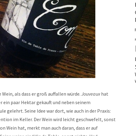
 Wein, als dass er groß auffallen würde.
Jouveaux
hat
er ein paar Hektar gekauft und neben seinem
 gelehrt. Seine Idee war dort, wie auch in der Praxis:
tion im Keller. Der Wein wird leicht geschwefelt, sonst
von Wein hat, merkt man auch daran, dass er auf