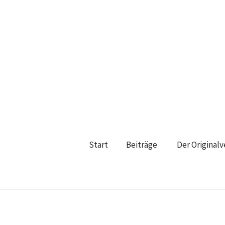
Start
Beiträge
Der Original