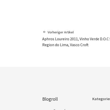
Vorheriger Artikel
Aphros Loureiro 2011, Vinho Verde D.O.C
Region do Lima, Vasco Croft
Blogroll
Kategorie