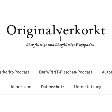
verkorkt-Podcast
Der WRINT-Flaschen-Podcast
Auto
Impressum
Datenschutz
Unterstützung