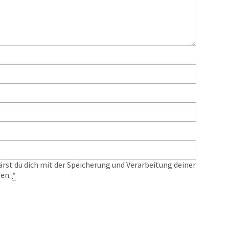
ärst du dich mit der Speicherung und Verarbeitung deiner
den.
*