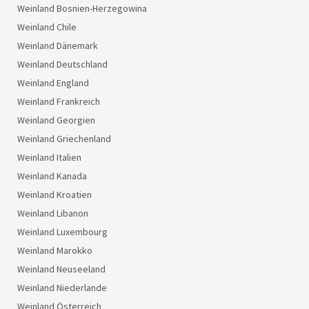
Weinland Bosnien-Herzegowina
Weinland Chile
Weinland Dänemark
Weinland Deutschland
Weinland England
Weinland Frankreich
Weinland Georgien
Weinland Griechenland
Weinland Italien
Weinland Kanada
Weinland Kroatien
Weinland Libanon
Weinland Luxembourg
Weinland Marokko
Weinland Neuseeland
Weinland Niederlande
Weinland Österreich