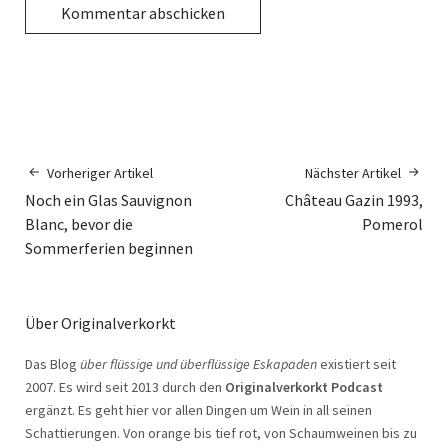
Vorheriger Artikel
Nächster Artikel
Noch ein Glas Sauvignon
Château Gazin 1993,
Blanc, bevor die
Pomerol
Sommerferien beginnen
Über Originalverkorkt
Das Blog
über flüssige und überflüssige Eskapaden
existiert seit
2007. Es wird seit 2013 durch den
Originalverkorkt Podcast
ergänzt. Es geht hier vor allen Dingen um Wein in all seinen
Schattierungen. Von orange bis tief rot, von Schaumweinen bis zu