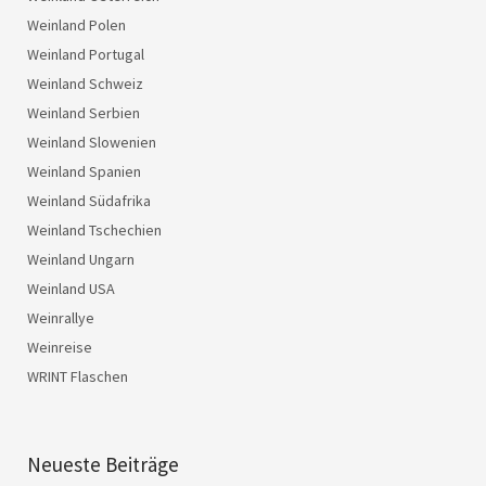
Weinland Polen
Weinland Portugal
Weinland Schweiz
Weinland Serbien
Weinland Slowenien
Weinland Spanien
Weinland Südafrika
Weinland Tschechien
Weinland Ungarn
Weinland USA
Weinrallye
Weinreise
WRINT Flaschen
Neueste Beiträge