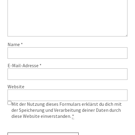
Name
*
E-Mail-Adresse
*
Website
Mit der Nutzung dieses Formulars erklärst du dich mit
der Speicherung und Verarbeitung deiner Daten durch
diese Website einverstanden.
*