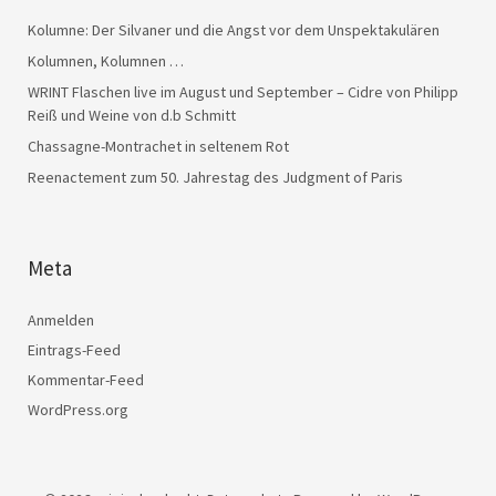
Kolumne: Der Silvaner und die Angst vor dem Unspektakulären
Kolumnen, Kolumnen …
WRINT Flaschen live im August und September – Cidre von Philipp
Reiß und Weine von d.b Schmitt
Chassagne-Montrachet in seltenem Rot
Reenactement zum 50. Jahrestag des Judgment of Paris
Meta
Anmelden
Eintrags-Feed
Kommentar-Feed
WordPress.org