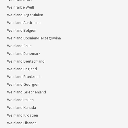
Weinfarbe Weiß
Weinland Argentinien
Weinland Australien
Weinland Belgien
Weinland Bosnien-Herzegowina
Weinland Chile
Weinland Dänemark
Weinland Deutschland
Weinland England
Weinland Frankreich
Weinland Georgien
Weinland Griechenland
Weinland Italien
Weinland Kanada
Weinland Kroatien
Weinland Libanon