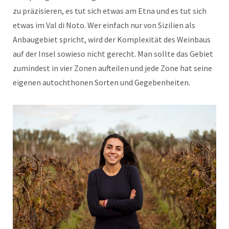
zu präzisieren, es tut sich etwas am Etna und es tut sich
etwas im Val di Noto. Wer einfach nur von Sizilien als
Anbaugebiet spricht, wird der Komplexität des Weinbaus
auf der Insel sowieso nicht gerecht. Man sollte das Gebiet
zumindest in vier Zonen aufteilen und jede Zone hat seine
eigenen autochthonen Sorten und Gegebenheiten.