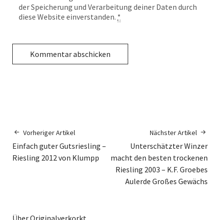
der Speicherung und Verarbeitung deiner Daten durch
diese Website einverstanden.
*
Vorheriger Artikel
Nächster Artikel
Einfach guter Gutsriesling –
Unterschätzter Winzer
Riesling 2012 von Klumpp
macht den besten trockenen
Riesling 2003 – K.F. Groebes
Aulerde Großes Gewächs
Über Originalverkorkt