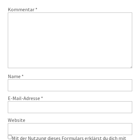
Kommentar
*
Name
*
E-Mail-Adresse
*
Website
Mit der Nutzung dieses Formulars erklärst du dich mit