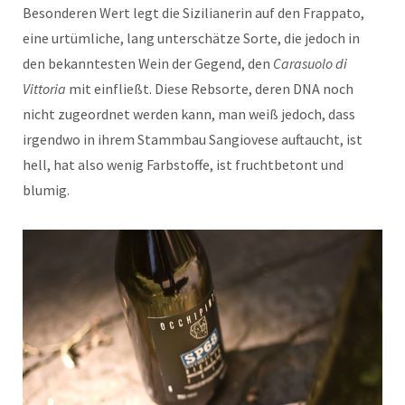
Besonderen Wert legt die Sizilianerin auf den Frappato,
eine urtümliche, lang unterschätze Sorte, die jedoch in
den bekanntesten Wein der Gegend, den
Carasuolo di
Vittoria
mit einfließt. Diese Rebsorte, deren DNA noch
nicht zugeordnet werden kann, man weiß jedoch, dass
irgendwo in ihrem Stammbau Sangiovese auftaucht, ist
hell, hat also wenig Farbstoffe, ist fruchtbetont und
blumig.