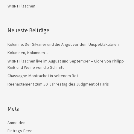
WRINT Flaschen
Neueste Beiträge
Kolumne: Der Silvaner und die Angst vor dem Unspektakulären
Kolumnen, Kolumnen …
WRINT Flaschen live im August und September – Cidre von Philipp
Reiß und Weine von d.b Schmitt
Chassagne-Montrachet in seltenem Rot
Reenactement zum 50. Jahrestag des Judgment of Paris
Meta
Anmelden
Eintrags-Feed