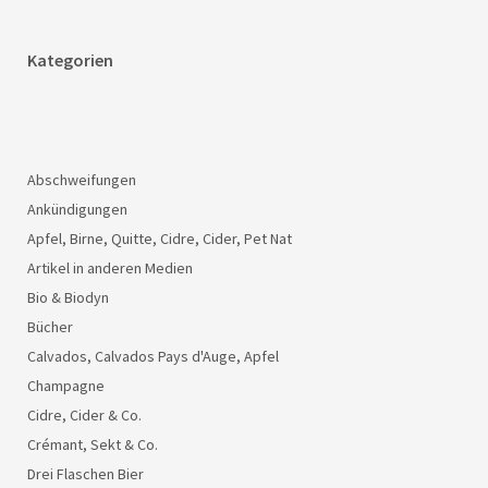
Kategorien
Abschweifungen
Ankündigungen
Apfel, Birne, Quitte, Cidre, Cider, Pet Nat
Artikel in anderen Medien
Bio & Biodyn
Bücher
Calvados, Calvados Pays d'Auge, Apfel
Champagne
Cidre, Cider & Co.
Crémant, Sekt & Co.
Drei Flaschen Bier