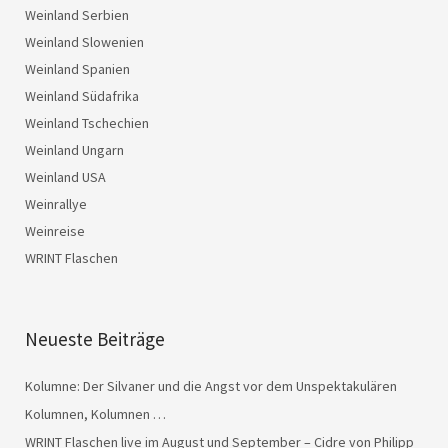
Weinland Serbien
Weinland Slowenien
Weinland Spanien
Weinland Südafrika
Weinland Tschechien
Weinland Ungarn
Weinland USA
Weinrallye
Weinreise
WRINT Flaschen
Neueste Beiträge
Kolumne: Der Silvaner und die Angst vor dem Unspektakulären
Kolumnen, Kolumnen …
WRINT Flaschen live im August und September – Cidre von Philipp