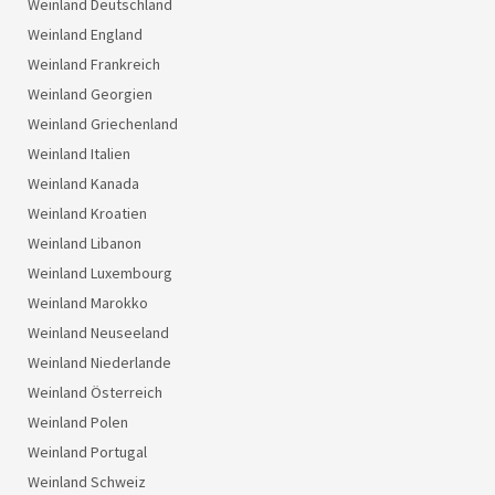
Weinland Deutschland
Weinland England
Weinland Frankreich
Weinland Georgien
Weinland Griechenland
Weinland Italien
Weinland Kanada
Weinland Kroatien
Weinland Libanon
Weinland Luxembourg
Weinland Marokko
Weinland Neuseeland
Weinland Niederlande
Weinland Österreich
Weinland Polen
Weinland Portugal
Weinland Schweiz