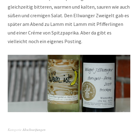
gleichzeitig bitteren, warmen und kalten, sauren wie auch
süßen und cremigen Salat. Den Ellwanger Zweigelt gab es
später am Abend zu Lamm mit Lamm mit Pfifferlingen
und einer Créme von Spitzpaprika. Aber da gibt es
vielleicht noch ein eigenes Posting.
Kategorie
Abschweifungen