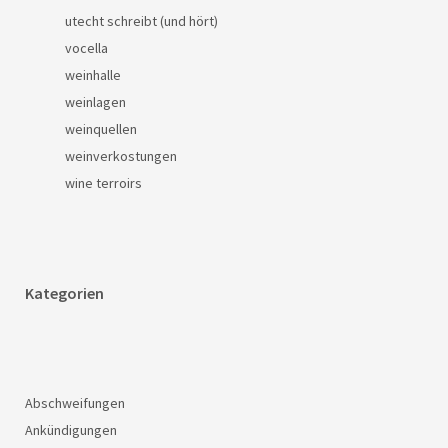
utecht schreibt (und hört)
vocella
weinhalle
weinlagen
weinquellen
weinverkostungen
wine terroirs
Kategorien
Abschweifungen
Ankündigungen