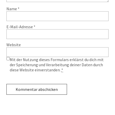
Name
*
E-Mail-Adresse
*
Website
Mit der Nutzung dieses Formulars erklärst du dich mit
der Speicherung und Verarbeitung deiner Daten durch
diese Website einverstanden.
*